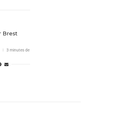
r Brest
3 minutes de