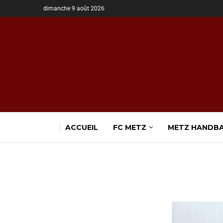
dimanche 9 août 2026
ACCUEIL
FC METZ
METZ HANDB