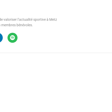
e valoriser l’actualité sportive à Metz
 ses membres bénévoles.