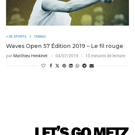
+ DE SPORTS
TENNIS
Waves Open 57 Édition 2019 – Le fil rouge
par
Matthieu Henkinet
04/07/2019
13 minutes de lecture