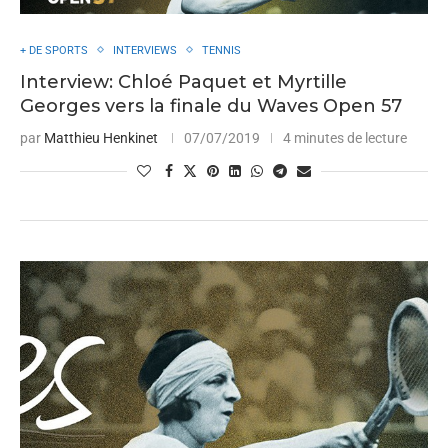
+ DE SPORTS
INTERVIEWS
TENNIS
Interview: Chloé Paquet et Myrtille
Georges vers la finale du Waves Open 57
par
Matthieu Henkinet
07/07/2019
4 minutes de lecture