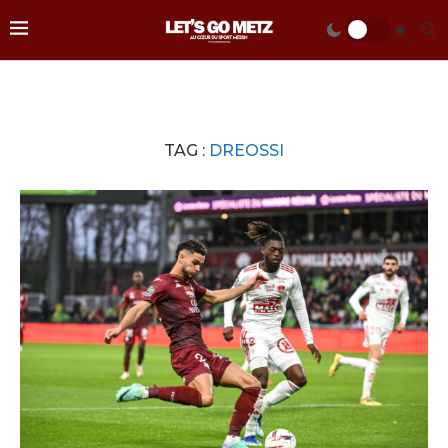
TAG :
DREOSSI