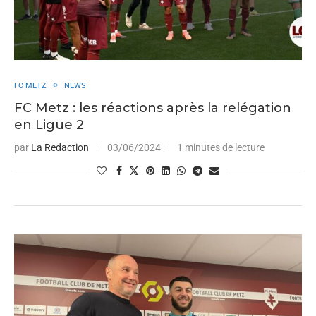
FC METZ
NEWS
FC Metz : les réactions après la relégation
en Ligue 2
par
La Redaction
03/06/2024
1 minutes de lecture