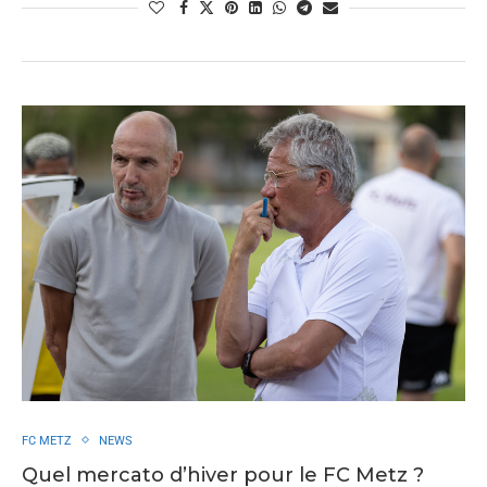
FC METZ
NEWS
Quel mercato d’hiver pour le FC Metz ?