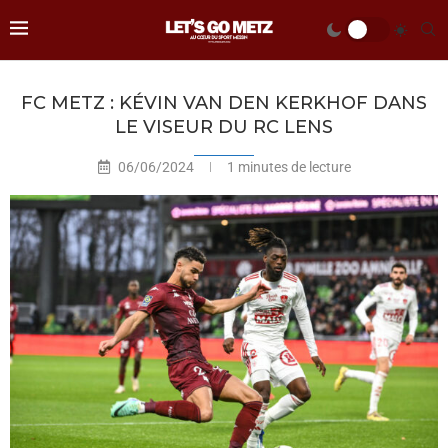
FC METZ : KÉVIN VAN DEN KERKHOF DANS
LE VISEUR DU RC LENS
06/06/2024
1 minutes de lecture