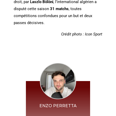
droit, par
Laszlo Bölöni
, l’international algérien a
disputé cette saison
31 matchs
, toutes
compétitions confondues pour un but et deux
passes décisives.
Crédit photo : Icon Sport
ENZO PERRETTA