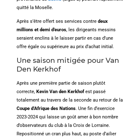
quitté la Moselle.
Après s’être offert ses services contre
deux
millions et demi d’euros
, les dirigeants messins
seraient enclins à le laisser partir en cas d’une
offre égale ou supérieure au prix d’achat initial.
Une saison mitigée pour Van
Den Kerkhof
Après une première partie de saison plutôt
correcte,
Kevin
Van den Kerkhof
est passé
totalement au travers de la seconde au retour de la
Coupe d’Afrique des Nations
. Une fin d’exercice
2023-2024 qui laisse un goût amer à bon nombre
d’observateurs du club à la Croix de Lorraine.
Repositionné un cran plus haut, au poste d’ailier