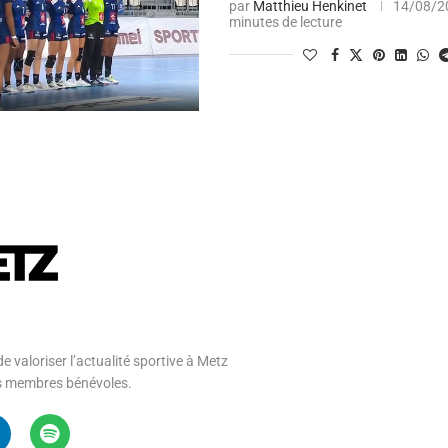
par
Matthieu Henkinet
14/08/2
minutes de lecture
e valoriser l’actualité sportive à Metz
 ses membres bénévoles.