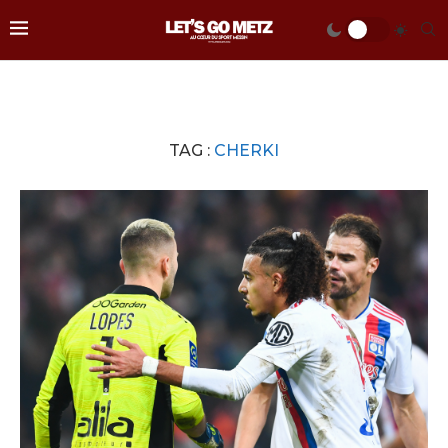
TAG :
CHERKI