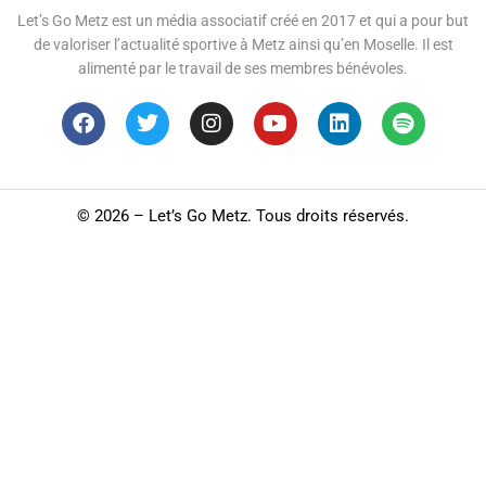
Let’s Go Metz est un média associatif créé en 2017 et qui a pour but
de valoriser l’actualité sportive à Metz ainsi qu’en Moselle. Il est
alimenté par le travail de ses membres bénévoles.
©
2026 – Let’s Go Metz. Tous droits réservés.