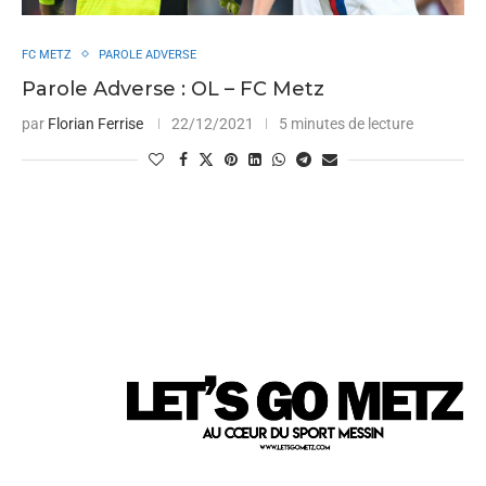
FC METZ
PAROLE ADVERSE
Parole Adverse : OL – FC Metz
par
Florian Ferrise
22/12/2021
5 minutes de lecture