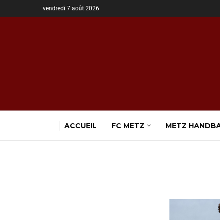
vendredi 7 août 2026
ACCUEIL
FC METZ
METZ HANDB