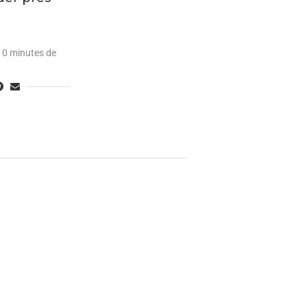
10 minutes de