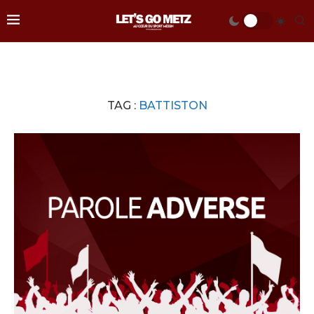
TAG :
BATTISTON