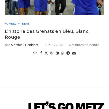
FC METZ
NEWS
L’histoire des Grenats en Bleu, Blanc,
Rouge
par
Matthieu Henkinet
13/11/2020
4 minutes de lecture