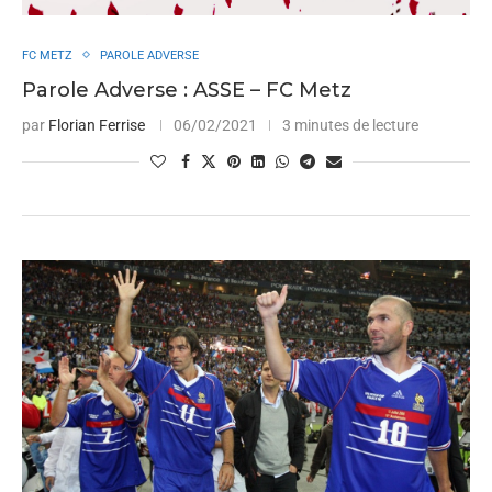
FC METZ
PAROLE ADVERSE
Parole Adverse : ASSE – FC Metz
par
Florian Ferrise
06/02/2021
3 minutes de lecture