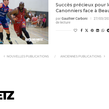
Succès précieux pour 
Canonniers face à Beau
par
Gauthier Carboni
27/03/20
de lecture
NOUVELLES PUBLICATIONS
ANCIENNES PUBLICATIONS