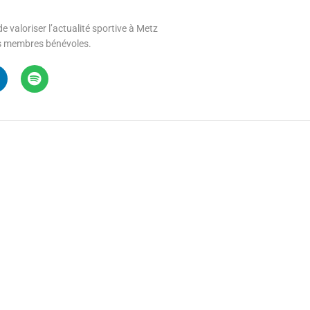
e valoriser l’actualité sportive à Metz
 ses membres bénévoles.