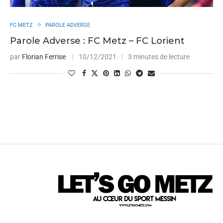
FC METZ
PAROLE ADVERSE
Parole Adverse : FC Metz – FC Lorient
par
Florian Ferrise
10/12/2021
3 minutes de lecture