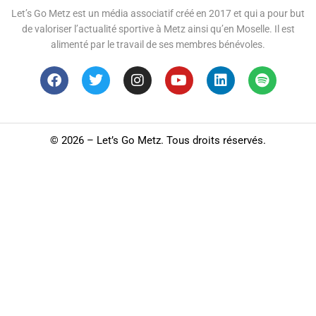
Let’s Go Metz est un média associatif créé en 2017 et qui a pour but
de valoriser l’actualité sportive à Metz ainsi qu’en Moselle. Il est
alimenté par le travail de ses membres bénévoles.
©
2026 – Let’s Go Metz. Tous droits réservés.