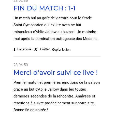
23:02:36
FIN DU MATCH : 1-1
Un match nul au goût de victoire pour le Stade
Saint-Symphorien qui exulte avec ce but
miraculeux d'Ablie Jallow au buzzer ! Un moindre
mal après la domination outrageuse des Messins.
Facebook
Twitter
Copier le lien
23:04:50
Merci d'avoir suivi ce live !
Premier match et premières émotions de la saison
grâce au but d'Ablie Jallow dans les toutes
dernières secondes de la rencontre. Analyses et
réactions à suivre prochainement sur notre site.
Bonne fin de soirée !