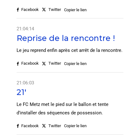
Facebook
Twitter
Copier le lien
21:04:14
Reprise de la rencontre !
Le jeu reprend enfin après cet arrêt de la rencontre.
Facebook
Twitter
Copier le lien
21:06:03
21'
Le FC Metz met le pied sur le ballon et tente
d'installer des séquences de possession.
Facebook
Twitter
Copier le lien