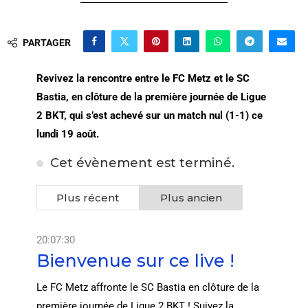
PARTAGER
Revivez la rencontre entre le FC Metz et le SC
Bastia, en clôture de la première journée de Ligue
2 BKT, qui s’est achevé sur un match nul (1-1) ce
lundi 19 août.
Cet évènement est terminé.
Plus récent
Plus ancien
20:07:30
Bienvenue sur ce live !
Le FC Metz affronte le SC Bastia en clôture de la
première journée de Ligue 2 BKT ! Suivez la