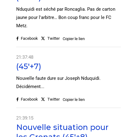
Nduquidi est séché par Roncaglia. Pas de carton
jaune pour l'arbitre… Bon coup franc pour le FC
Metz.
Facebook
Twitter
Copier le lien
21:37:48
(45'+7)
Nouvelle faute dure sur Joseph Nduquidi.
Décidément...
Facebook
Twitter
Copier le lien
21:39:15
Nouvelle situation pour