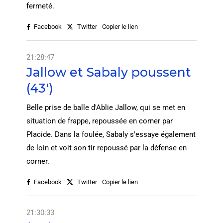
fermeté.
Facebook
Twitter
Copier le lien
21:28:47
Jallow et Sabaly poussent
(43')
Belle prise de balle d'Ablie Jallow, qui se met en
situation de frappe, repoussée en corner par
Placide. Dans la foulée, Sabaly s'essaye également
de loin et voit son tir repoussé par la défense en
corner.
Facebook
Twitter
Copier le lien
21:30:33