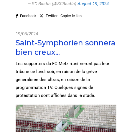
— SC Bastia (@SCBastia)
August 19, 2024
Facebook
Twitter
Copier le lien
19/08/2024
Saint-Symphorien sonnera
bien creux...
Les supporters du FC Metz n'animeront pas leur
tribune ce lundi soir, en raison de la grève
généralisée des ultras, en raison de la
programmation TV. Quelques signes de
protestation sont affichés dans le stade.