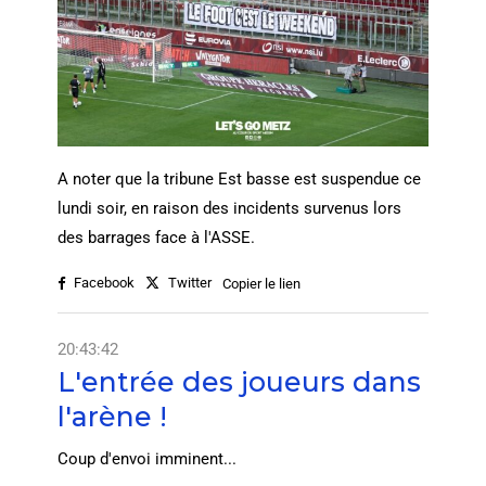
A noter que la tribune Est basse est suspendue ce
lundi soir, en raison des incidents survenus lors
des barrages face à l'ASSE.
Facebook
Twitter
Copier le lien
20:43:42
L'entrée des joueurs dans
l'arène !
Coup d'envoi imminent...