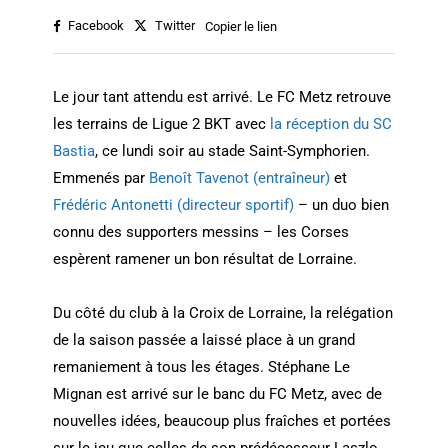
Facebook
Twitter
Copier le lien
Le jour tant attendu est arrivé. Le FC Metz retrouve
les terrains de Ligue 2 BKT avec
la réception du SC
Bastia
, ce lundi soir au stade Saint-Symphorien.
Emmenés par
Benoît Tavenot (entraîneur)
et
Frédéric Antonetti (directeur sportif)
– un duo bien
connu des supporters messins – les Corses
espèrent ramener un bon résultat de Lorraine.
Du côté du club à la Croix de Lorraine, la relégation
de la saison passée a laissé place à un grand
remaniement à tous les étages. Stéphane Le
Mignan est arrivé sur le banc du FC Metz, avec de
nouvelles idées, beaucoup plus fraîches et portées