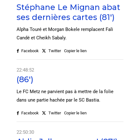
Stéphane Le Mignan abat
ses dernières cartes (81')
Alpha Touré et Morgan Bokele remplacent Fali
Candé et Cheikh Sabaly.
Facebook
Twitter
Copier le lien
22:48:52
(86')
Le FC Metz ne parvient pas à mettre de la folie
dans une partie hachée par le SC Bastia.
Facebook
Twitter
Copier le lien
22:50:30