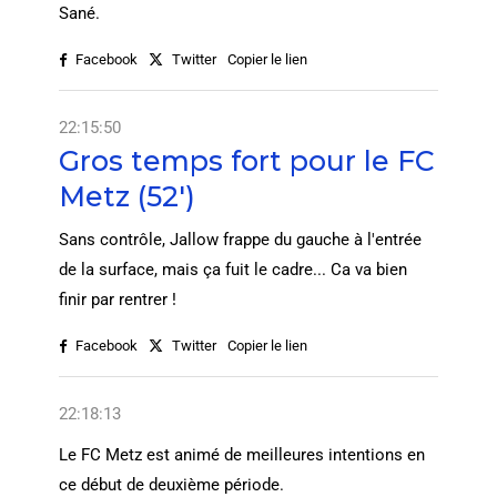
Sané.
Facebook
Twitter
Copier le lien
22:15:50
Gros temps fort pour le FC
Metz (52')
Sans contrôle, Jallow frappe du gauche à l'entrée
de la surface, mais ça fuit le cadre... Ca va bien
finir par rentrer !
Facebook
Twitter
Copier le lien
22:18:13
Le FC Metz est animé de meilleures intentions en
ce début de deuxième période.