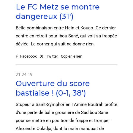
Le FC Metz se montre
dangereux (31')
Belle combinaison entre Hein et Kouao. Ce dernier
centre en retrait pour Ibou Sané, qui voit sa frappée
déviée. Le corner qui suit ne donne rien.
Facebook
Twitter
Copier le lien
21:24:19
Ouverture du score
bastiaise ! (0-1, 38')
Stupeur à Saint-Symphorien ! Amine Boutrah profite
d'une perte de balle grossière de Sadibou Sané
pour se mettre en position de frappe et tromper
Alexandre Oukidja, dont la main manquait de