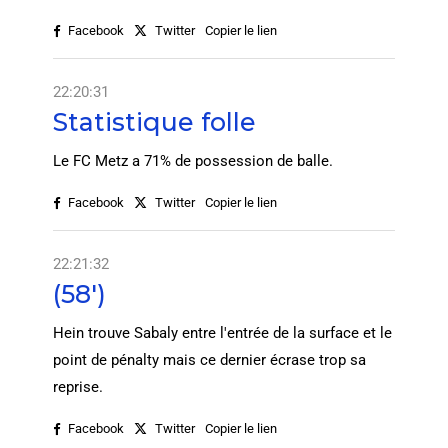
Facebook
Twitter
Copier le lien
22:20:31
Statistique folle
Le FC Metz a 71% de possession de balle.
Facebook
Twitter
Copier le lien
22:21:32
(58')
Hein trouve Sabaly entre l'entrée de la surface et le
point de pénalty mais ce dernier écrase trop sa
reprise.
Facebook
Twitter
Copier le lien