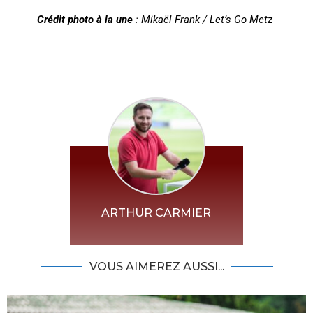
Crédit photo à la une
: Mikaël Frank / Let’s Go Metz
ARTHUR CARMIER
VOUS AIMEREZ AUSSI...