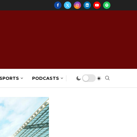
 SPORTS
PODCASTS