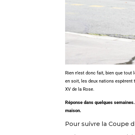
Rien n’est donc fait, bien que tout 
en soit, les deux nations espèren
XV de la Rose.
Réponse dans quelques semaines. Et
maison.
Pour suivre la Coupe