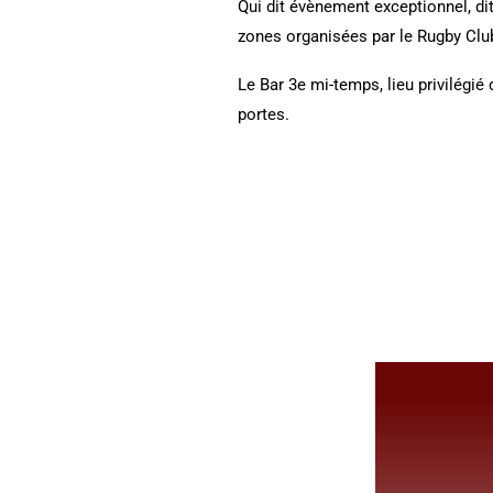
Qui dit évènement exceptionnel, di
zones organisées par le Rugby Club
Le Bar 3e mi-temps, lieu privilégi
portes.