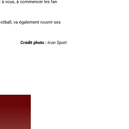
nt à vous, à commencer les fan
otball, va également rouvrir ses
Crédit photo :
Icon Sport