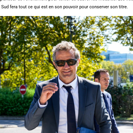
du Sud fera tout ce qui est en son pouvoir pour conserver son titre.