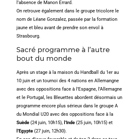
l’absence de Manon Errard.
On retrouve également dans le groupe tricolore le
nom de Léane Gonzalez, passée par la formation
jaune et bleu avant de prendre son envol à
Strasbourg.
Sacré programme à l’autre
bout du monde
Après un stage à la maison du Handball du 1er au
10 juin et un tournoi des 4 nations en Allemangne
avec des oppositions face à l’Espagne, l’Allemagne
et le Portugal, les Bleuettes abordent désormais un
programme encore plus sérieux dans le groupe A
du Mondial U20 avec des oppositions face à la
Suède
(24 juin, 10h15),
l’Inde
(25 juin, 10h15) et
l’Egypte
(27 juin, 12h30).