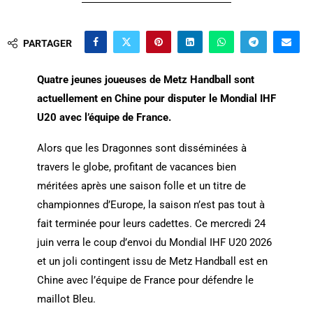
PARTAGER
Quatre jeunes joueuses de Metz Handball sont
actuellement en Chine pour disputer le Mondial IHF
U20 avec l’équipe de France.
Alors que les Dragonnes sont disséminées à
travers le globe, profitant de vacances bien
méritées après une saison folle et un titre de
championnes d’Europe, la saison n’est pas tout à
fait terminée pour leurs cadettes. Ce mercredi 24
juin verra le coup d’envoi du Mondial IHF U20 2026
et un joli contingent issu de Metz Handball est en
Chine avec l’équipe de France pour défendre le
maillot Bleu.