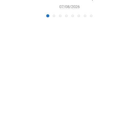
07/08/2026