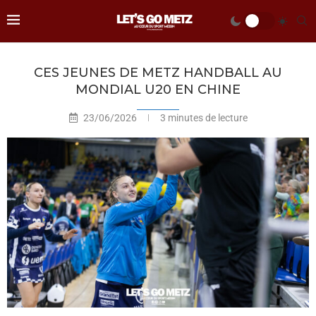
CES JEUNES DE METZ HANDBALL AU
MONDIAL U20 EN CHINE
23/06/2026
3 minutes de lecture