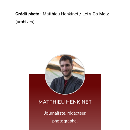
Crédit photo :
Matthieu Henkinet / Let’s Go Metz
(archives)
MATTHIEU HENKINET
Journaliste, rédacteur,
photographe.