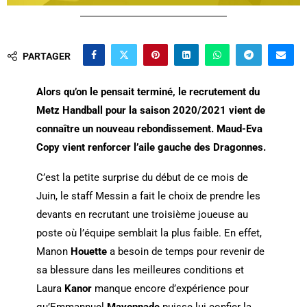
PARTAGER
Alors qu’on le pensait terminé, le recrutement du
Metz Handball pour la saison 2020/2021 vient de
connaître un nouveau rebondissement. Maud-Eva
Copy vient renforcer l’aile gauche des Dragonnes.
C’est la petite surprise du début de ce mois de
Juin, le staff Messin a fait le choix de prendre les
devants en recrutant une troisième joueuse au
poste où l’équipe semblait la plus faible. En effet,
Manon
Houette
a besoin de temps pour revenir de
sa blessure dans les meilleures conditions et
Laura
Kanor
manque encore d’expérience pour