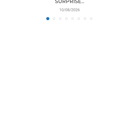
SURPRISE...
10/08/2026