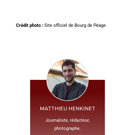
Crédit photo :
Site officiel de Bourg de Péage
MATTHIEU HENKINET
Journaliste, rédacteur,
photographe.