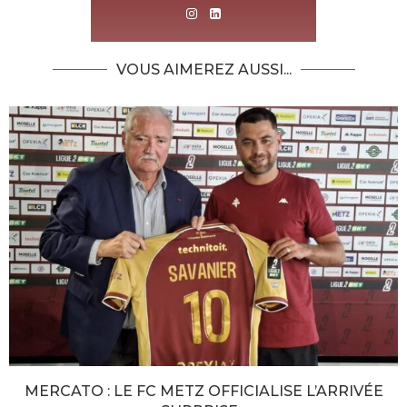
VOUS AIMEREZ AUSSI...
MERCATO : LE FC METZ OFFICIALISE L’ARRIVÉE