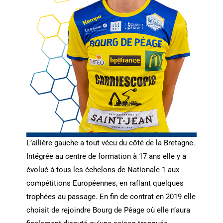
L’ailière gauche a tout vécu du côté de la Bretagne.
Intégrée au centre de formation à 17 ans elle y a
évolué à tous les échelons de Nationale 1 aux
compétitions Européennes, en raflant quelques
trophées au passage. En fin de contrat en 2019 elle
choisit de rejoindre Bourg de Péage où elle n’aura