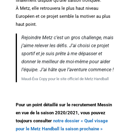
finalement disputé qu’une saison tronquée.
À Metz, elle retrouvera le plus haut niveau
Européen et ce projet semble la motiver au plus
haut point.
Rejoindre Metz c’est un gros challenge, mais
j’aime relever les défis. J’ai choisi ce projet
sportif et je suis prête à me dépasser et
donner le meilleur de moi-même pour aider
l’équipe. J’ai hâte que l’aventure commence !
Maud-Éva Copy pour le site officiel de Metz Handball
Pour un point détaillé sur le recrutement Messin
en vue de la saison 2020/2021, vous pouvez
toujours consulter
notre dossier « Quel visage
pour le Metz Handball la saison prochaine »