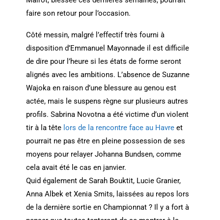
faire son retour pour l’occasion.
Côté messin, malgré l’effectif très fourni à
disposition d’Emmanuel Mayonnade il est difficile
de dire pour l’heure si les états de forme seront
alignés avec les ambitions. L’absence de Suzanne
Wajoka en raison d’une blessure au genou est
actée, mais le suspens règne sur plusieurs autres
profils. Sabrina Novotna a été victime d’un violent
tir à la tête
lors de la rencontre face au Havre
et
pourrait ne pas être en pleine possession de ses
moyens pour relayer Johanna Bundsen, comme
cela avait été le cas en janvier.
Quid également de Sarah Bouktit, Lucie Granier,
Anna Albek et Xenia Smits, laissées au repos lors
de la dernière sortie en Championnat ? Il y a fort à