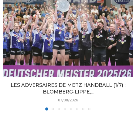
LES ADVERSAIRES DE METZ HANDBALL (1/7) :
BLOMBERG-LIPPE,...
07/08/2026