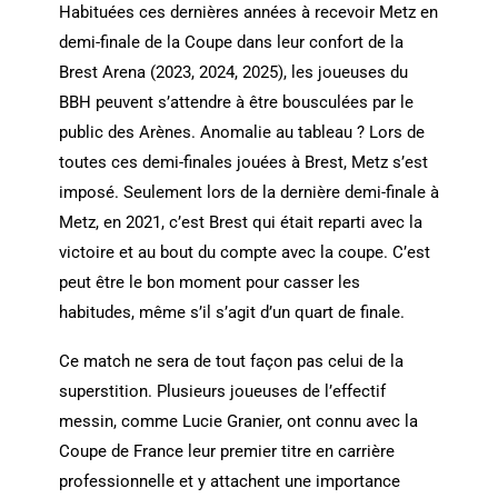
Habituées ces dernières années à recevoir Metz en
demi-finale de la Coupe dans leur confort de la
Brest Arena (2023, 2024, 2025), les joueuses du
BBH peuvent s’attendre à être bousculées par le
public des Arènes. Anomalie au tableau ? Lors de
toutes ces demi-finales jouées à Brest, Metz s’est
imposé. Seulement lors de la dernière demi-finale à
Metz, en 2021, c’est Brest qui était reparti avec la
victoire et au bout du compte avec la coupe. C’est
peut être le bon moment pour casser les
habitudes, même s’il s’agit d’un quart de finale.
Ce match ne sera de tout façon pas celui de la
superstition. Plusieurs joueuses de l’effectif
messin, comme Lucie Granier, ont connu avec la
Coupe de France leur premier titre en carrière
professionnelle et y attachent une importance