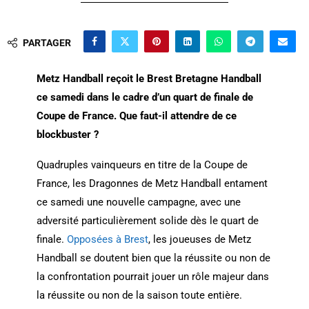
PARTAGER
Metz Handball reçoit le Brest Bretagne Handball
ce samedi dans le cadre d’un quart de finale de
Coupe de France. Que faut-il attendre de ce
blockbuster ?
Quadruples vainqueurs en titre de la Coupe de
France, les Dragonnes de Metz Handball entament
ce samedi une nouvelle campagne, avec une
adversité particulièrement solide dès le quart de
finale.
Opposées à Brest
, les joueuses de Metz
Handball se doutent bien que la réussite ou non de
la confrontation pourrait jouer un rôle majeur dans
la réussite ou non de la saison toute entière.