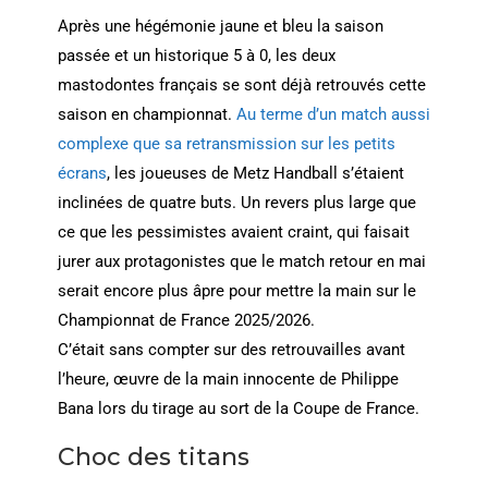
Après une hégémonie jaune et bleu la saison
passée et un historique 5 à 0, les deux
mastodontes français se sont déjà retrouvés cette
saison en championnat.
Au terme d’un match aussi
complexe que sa retransmission sur les petits
écrans
, les joueuses de Metz Handball s’étaient
inclinées de quatre buts. Un revers plus large que
ce que les pessimistes avaient craint, qui faisait
jurer aux protagonistes que le match retour en mai
serait encore plus âpre pour mettre la main sur le
Championnat de France 2025/2026.
C’était sans compter sur des retrouvailles avant
l’heure, œuvre de la main innocente de Philippe
Bana lors du tirage au sort de la Coupe de France.
Choc des titans