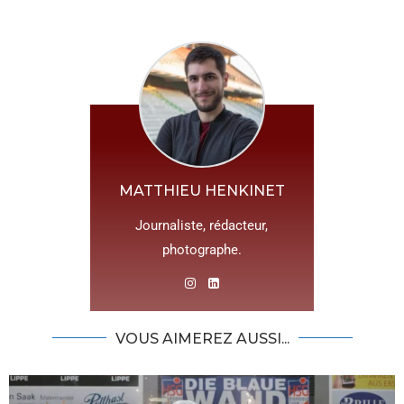
MATTHIEU HENKINET
Journaliste, rédacteur,
photographe.
VOUS AIMEREZ AUSSI...