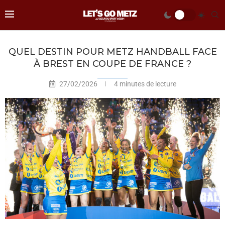
QUEL DESTIN POUR METZ HANDBALL FACE
À BREST EN COUPE DE FRANCE ?
27/02/2026
4 minutes de lecture