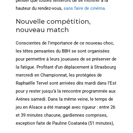
penser que toutes tenteront de se montrer à la
hauteur du rendez-vous,
sans faire de cinéma.
Nouvelle compétition,
nouveau match
Conscientes de l’importance de ce nouveau choc,
les têtes pensantes du BBH se sont organisées
pour permettre à leurs joueuses de se préserver de
la fatigue. Profitant d’un déplacement à Strasbourg
mercredi en Championnat, les protégées de
Raphaëlle Tervel sont arrivées dès mardi dans l’Est
pour y rester jusqu’à la rencontre programmée aux
Arènes samedi. Dans la même veine, le temps de
jeu en Alsace a été managé avec rigueur : entre 26
et 39 minutes chacune, gardiennes comprises,
exception faite de Pauline Coatanéa (51 minutes),