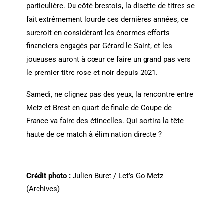
particulière. Du côté brestois, la disette de titres se
fait extrêmement lourde ces dernières années, de
surcroit en considérant les énormes efforts
financiers engagés par Gérard le Saint, et les
joueuses auront à cœur de faire un grand pas vers
le premier titre rose et noir depuis 2021.
Samedi, ne clignez pas des yeux, la rencontre entre
Metz et Brest en quart de finale de Coupe de
France va faire des étincelles. Qui sortira la tête
haute de ce match à élimination directe ?
Crédit photo :
Julien Buret / Let’s Go Metz
(Archives)