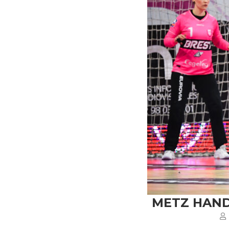
METZ HAND