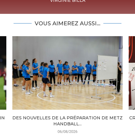
VIRGINIE BILLA
VOUS AIMEREZ AUSSI...
IN
DES NOUVELLES DE LA PRÉPARATION DE METZ
CR
HANDBALL...
06/08/2026