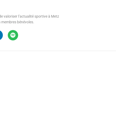
e valoriser l’actualité sportive à Metz
 ses membres bénévoles.