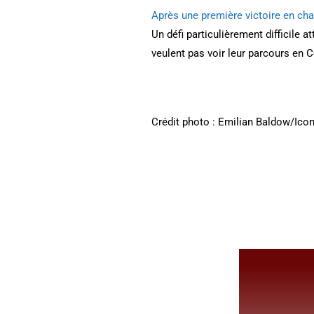
Après une première victoire en ch
Un défi particulièrement difficile 
veulent pas voir leur parcours en 
Crédit photo : Emilian Baldow/Ico