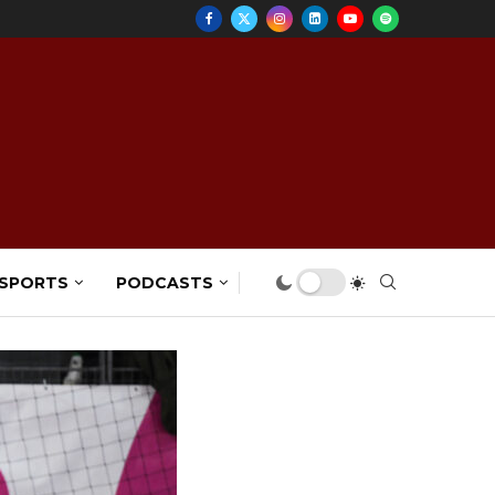
 SPORTS
PODCASTS