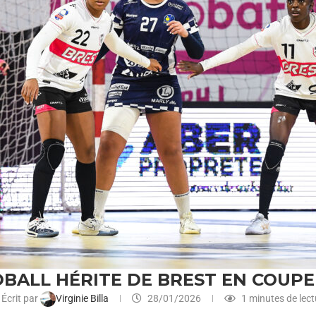
BALL HÉRITE DE BREST EN COUPE
Écrit par
Virginie Billa
28/01/2026
1 minutes de lect