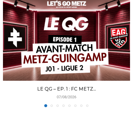
LE QG – EP. 1 : FC METZ...
07/08/2026