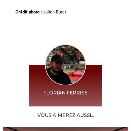
Crédit photo :
Julien Buret
FLORIAN FERRISE
VOUS AIMEREZ AUSSI...