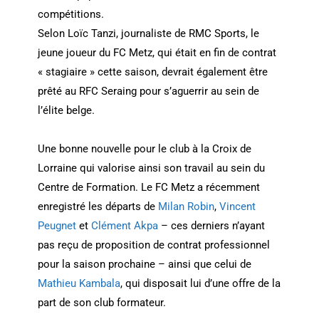
compétitions.
Selon Loïc Tanzi, journaliste de RMC Sports, le
jeune joueur du FC Metz, qui était en fin de contrat
« stagiaire » cette saison, devrait également être
prêté au RFC Seraing pour s’aguerrir au sein de
l’élite belge.
Une bonne nouvelle pour le club à la Croix de
Lorraine qui valorise ainsi son travail au sein du
Centre de Formation. Le FC Metz a récemment
enregistré les départs de
Milan Robin
,
Vincent
Peugnet
et
Clément Akpa
– ces derniers n’ayant
pas reçu de proposition de contrat professionnel
pour la saison prochaine – ainsi que celui de
Mathieu Kambala
, qui disposait lui d’une offre de la
part de son club formateur.