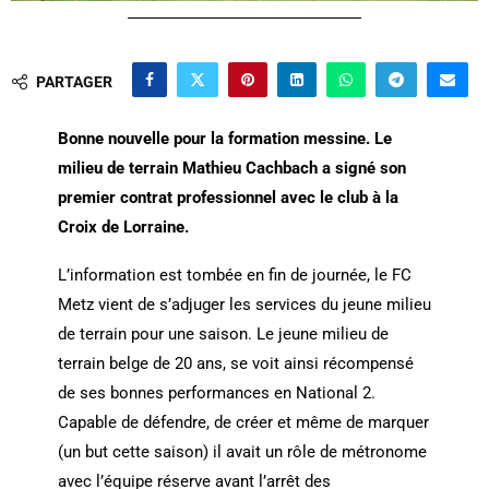
PARTAGER
Bonne nouvelle pour la formation messine. Le
milieu de terrain Mathieu Cachbach a signé son
premier contrat professionnel avec le club à la
Croix de Lorraine.
L’information est tombée en fin de journée, le FC
Metz vient de s’adjuger les services du jeune milieu
de terrain pour une saison.
Le jeune milieu de
terrain belge de 20 ans, se voit ainsi récompensé
de ses bonnes performances en National 2.
Capable de défendre, de créer et même de marquer
(un but cette saison) il avait un rôle de métronome
avec l’équipe réserve avant l’arrêt des