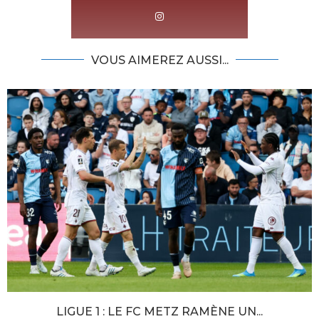
VOUS AIMEREZ AUSSI...
LIGUE 1 : LE FC METZ RAMÈNE UN...