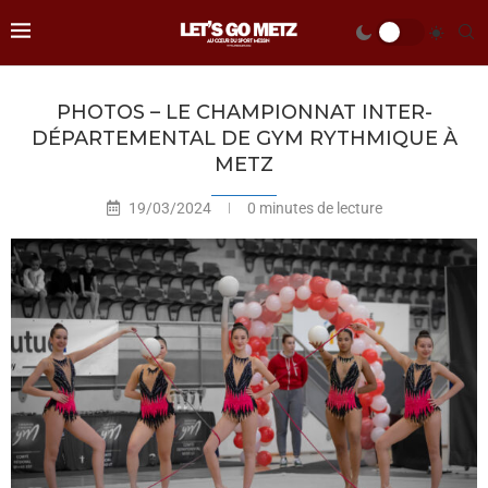
PHOTOS – LE CHAMPIONNAT INTER-
DÉPARTEMENTAL DE GYM RYTHMIQUE À
METZ
19/03/2024
0 minutes de lecture