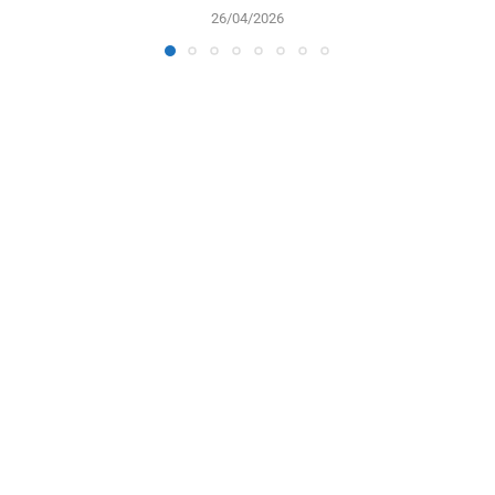
26/04/2026