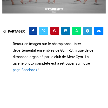
PARTAGER
Retour en images sur le championnat inter-
departemental ensembles de Gym Rytmique de ce
dimanche organisé par le club de Metz Gym. La
galerie photo complète est à retrouver sur notre
page Facebook
!