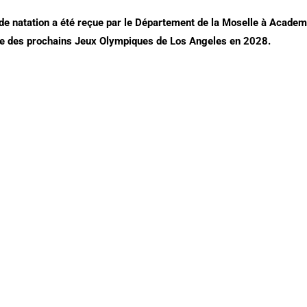
 de natation a été reçue par le Département de la Moselle à Academo
vue des prochains Jeux Olympiques de Los Angeles en 2028.