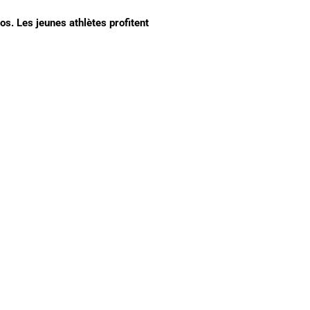
s. Les jeunes athlètes profitent