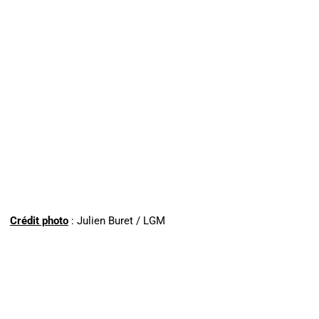
Crédit photo
: Julien Buret / LGM