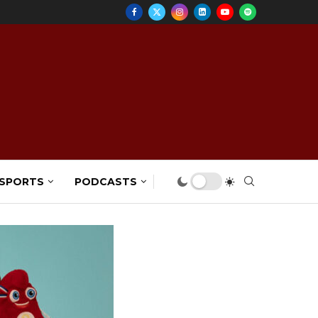
 SPORTS
PODCASTS