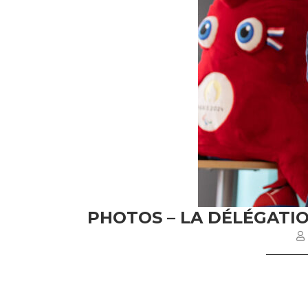
PHOTOS – LA DÉLÉGATI