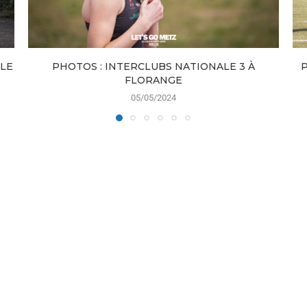
LE
PHOTOS : INTERCLUBS NATIONALE 3 À
FLORANGE
05/05/2024