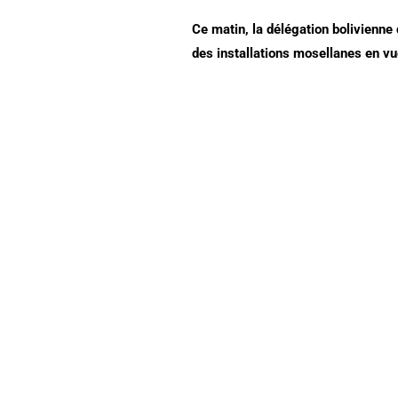
Ce matin, la délégation bolivienne
des installations mosellanes en 