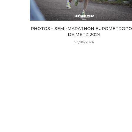
PHOTOS – SEMI-MARATHON EUROMETROPO
DE METZ 2024
25/05/2024