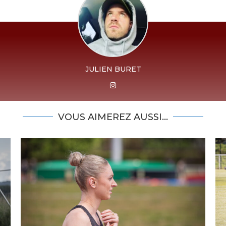
JULIEN BURET
VOUS AIMEREZ AUSSI...