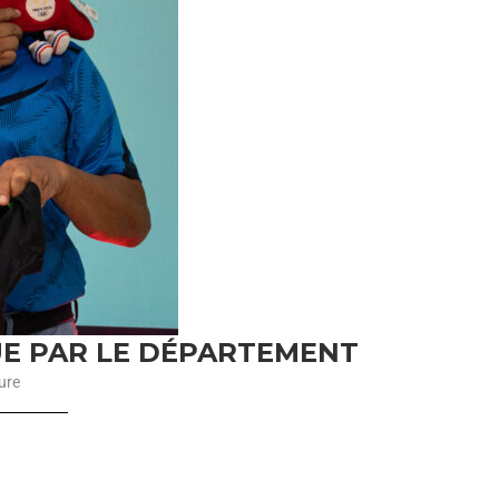
UE PAR LE DÉPARTEMENT
ure