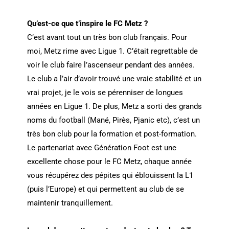
Qu’est-ce que t’inspire le FC Metz ?
C’est avant tout un très bon club français. Pour
moi, Metz rime avec Ligue 1. C’était regrettable de
voir le club faire l’ascenseur pendant des années.
Le club a l’air d’avoir trouvé une vraie stabilité et un
vrai projet, je le vois se pérenniser de longues
années en Ligue 1. De plus, Metz a sorti des grands
noms du football (Mané, Pirès, Pjanic etc), c’est un
très bon club pour la formation et post-formation.
Le partenariat avec Génération Foot est une
excellente chose pour le FC Metz, chaque année
vous récupérez des pépites qui éblouissent la L1
(puis l’Europe) et qui permettent au club de se
maintenir tranquillement.