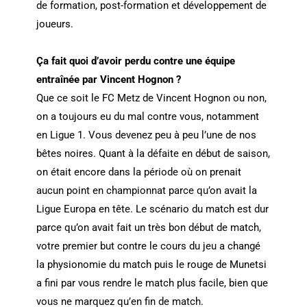
de formation, post-formation et développement de
joueurs.
Ça fait quoi d’avoir perdu contre une équipe
entraînée par Vincent Hognon ?
Que ce soit le FC Metz de Vincent Hognon ou non,
on a toujours eu du mal contre vous, notamment
en Ligue 1. Vous devenez peu à peu l’une de nos
bêtes noires. Quant à la défaite en début de saison,
on était encore dans la période où on prenait
aucun point en championnat parce qu’on avait la
Ligue Europa en tête. Le scénario du match est dur
parce qu’on avait fait un très bon début de match,
votre premier but contre le cours du jeu a changé
la physionomie du match puis le rouge de Munetsi
a fini par vous rendre le match plus facile, bien que
vous ne marquez qu’en fin de match.