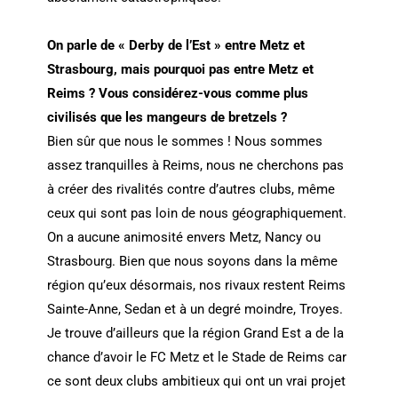
On parle de « Derby de l’Est » entre Metz et
Strasbourg, mais pourquoi pas entre Metz et
Reims ? Vous considérez-vous comme plus
civilisés que les mangeurs de bretzels ?
Bien sûr que nous le sommes ! Nous sommes
assez tranquilles à Reims, nous ne cherchons pas
à créer des rivalités contre d’autres clubs, même
ceux qui sont pas loin de nous géographiquement.
On a aucune animosité envers Metz, Nancy ou
Strasbourg. Bien que nous soyons dans la même
région qu’eux désormais, nos rivaux restent Reims
Sainte-Anne, Sedan et à un degré moindre, Troyes.
Je trouve d’ailleurs que la région Grand Est a de la
chance d’avoir le FC Metz et le Stade de Reims car
ce sont deux clubs ambitieux qui ont un vrai projet