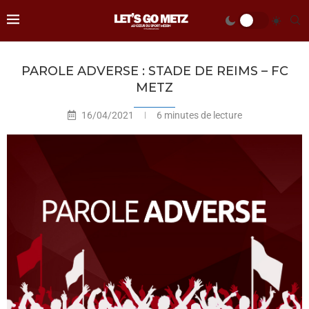
PAROLE ADVERSE : STADE DE REIMS – FC
METZ
16/04/2021
6 minutes de lecture