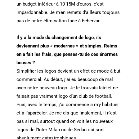
un budget inférieur à 10-15M d’euros, c’est
impardonnable. Je m’en remets d’ailleurs toujours
pas de notre élimination face à Fehervar.
Il y a la mode du changement de logo, ils
deviennent plus « modernes » et simples, Reims
en a fait les frais, que penses-tu de ces énormes
bouses ?
Simplifier les logos devient un effet de mode à but
commercial. Au début, j’ai eu beaucoup de mal
avec notre nouveau logo. Je le trouvais laid et ne
faisait pas vraiment logo d’un club de football.
Puis, avec le temps, j’ai commencé à m’y habituer
et à l’apprécier. Je me dis que finalement, il n’est
pas si mal, surtout quand on voit les nouveaux
logos de l’Inter Milan ou de Sedan qui sont
absolument catastrophiques.