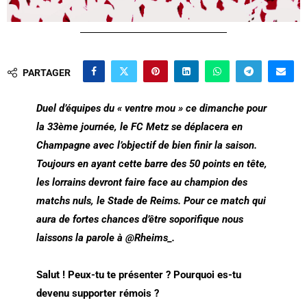
PARTAGER
Duel d’équipes du « ventre mou » ce dimanche pour
la 33ème journée, le FC Metz se déplacera en
Champagne avec l’objectif de bien finir la saison.
Toujours en ayant cette barre des 50 points en tête,
les lorrains devront faire face au champion des
matchs nuls, le Stade de Reims. Pour ce match qui
aura de fortes chances d’être soporifique nous
laissons la parole à @Rheims_.
Salut ! Peux-tu te présenter ? Pourquoi es-tu
devenu supporter rémois ?