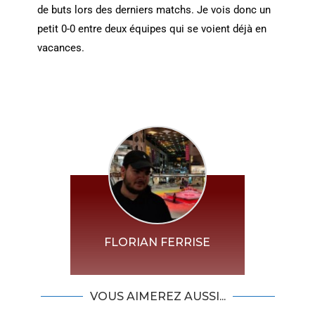
de buts lors des derniers matchs. Je vois donc un
petit 0-0 entre deux équipes qui se voient déjà en
vacances.
FLORIAN FERRISE
VOUS AIMEREZ AUSSI...