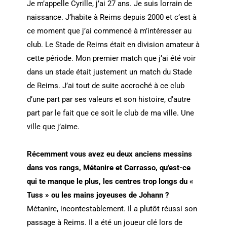
Je m’appelle Cyrille, j’ai 27 ans. Je suis lorrain de
naissance. J’habite à Reims depuis 2000 et c’est à
ce moment que j’ai commencé à m’intéresser au
club. Le Stade de Reims était en division amateur à
cette période. Mon premier match que j’ai été voir
dans un stade était justement un match du Stade
de Reims. J’ai tout de suite accroché à ce club
d’une part par ses valeurs et son histoire, d’autre
part par le fait que ce soit le club de ma ville. Une
ville que j’aime.
Récemment vous avez eu deux anciens messins
dans vos rangs, Métanire et Carrasso, qu’est-ce
qui te manque le plus, les centres trop longs du «
Tuss » ou les mains joyeuses de Johann ?
Métanire, incontestablement. Il a plutôt réussi son
passage à Reims. Il a été un joueur clé lors de