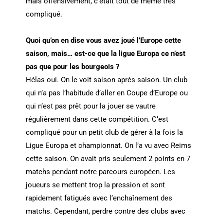
mais offensivement, c’était tout de même très
compliqué.
Quoi qu’on en dise vous avez joué l’Europe cette
saison, mais… est-ce que la ligue Europa ce n’est
pas que pour les bourgeois ?
Hélas oui. On le voit saison après saison. Un club
qui n’a pas l’habitude d’aller en Coupe d’Europe ou
qui n’est pas prêt pour la jouer se vautre
régulièrement dans cette compétition. C’est
compliqué pour un petit club de gérer à la fois la
Ligue Europa et championnat. On l’a vu avec Reims
cette saison. On avait pris seulement 2 points en 7
matchs pendant notre parcours européen. Les
joueurs se mettent trop la pression et sont
rapidement fatigués avec l’enchaînement des
matchs. Cependant, perdre contre des clubs avec