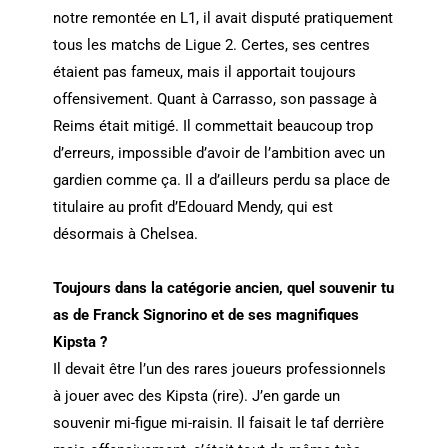
notre remontée en L1, il avait disputé pratiquement
tous les matchs de Ligue 2. Certes, ses centres
étaient pas fameux, mais il apportait toujours
offensivement. Quant à Carrasso, son passage à
Reims était mitigé. Il commettait beaucoup trop
d’erreurs, impossible d’avoir de l’ambition avec un
gardien comme ça. Il a d’ailleurs perdu sa place de
titulaire au profit d’Edouard Mendy, qui est
désormais à Chelsea.
Toujours dans la catégorie ancien, quel souvenir tu
as de Franck Signorino et de ses magnifiques
Kipsta ?
Il devait être l’un des rares joueurs professionnels
à jouer avec des Kipsta (rire). J’en garde un
souvenir mi-figue mi-raisin. Il faisait le taf derrière