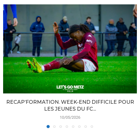
RECAP’FORMATION. WEEK-END DIFFICILE POUR
LES JEUNES DU FC...
10/05/2026