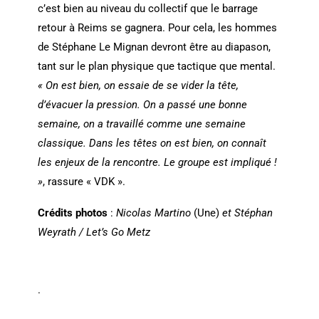
c’est bien au niveau du collectif que le barrage
retour à Reims se gagnera. Pour cela, les hommes
de Stéphane Le Mignan devront être au diapason,
tant sur le plan physique que tactique que mental.
« On est bien, on essaie de se vider la tête,
d’évacuer la pression. On a passé une bonne
semaine, on a travaillé comme une semaine
classique. Dans les têtes on est bien, on connaît
les enjeux de la rencontre. Le groupe est impliqué !
»
, rassure « VDK ».
Crédits photos
:
Nicolas Martino
(Une)
et Stéphan
Weyrath / Let’s Go Metz
.