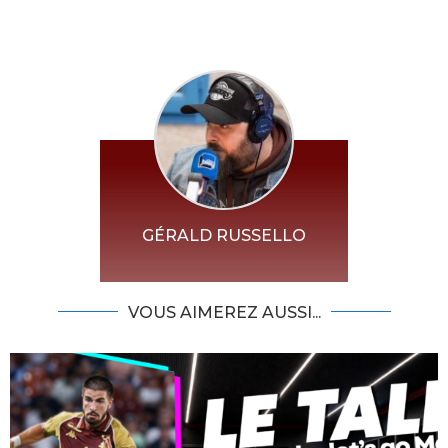
GÉRALD RUSSELLO
VOUS AIMEREZ AUSSI...