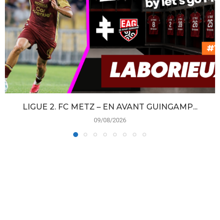
LIGUE 2. FC METZ – EN AVANT GUINGAMP...
09/08/2026