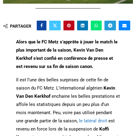
PARTAGER
Alors que le FC Metz s’apprête à jouer le match le
plus important de la saison, Kevin Van Den
Kerkhof s’est confié en conférence de presse et
est revenu sur sa fin de saison canon.
Il est l’une des belles surprises de cette fin de
saison du FC Metz. L’international algérien
Kevin
Van Den Kerkhof
enchaine les belles prestations et
affole les statistiques depuis un peu plus d’un
mois maintenant. Peu, voire pas utilisé pendant
une grande partie de la saison,
le latéral droit
est
revenu en force lors de la suspension de
Koffi