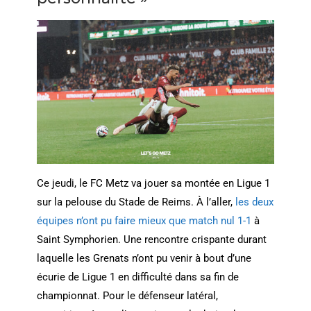
Ce jeudi, le FC Metz va jouer sa montée en Ligue 1
sur la pelouse du Stade de Reims. À l’aller,
les deux
équipes n’ont pu faire mieux que match nul 1-1
à
Saint Symphorien. Une rencontre crispante durant
laquelle les Grenats n’ont pu venir à bout d’une
écurie de Ligue 1 en difficulté dans sa fin de
championnat. Pour le défenseur latéral,