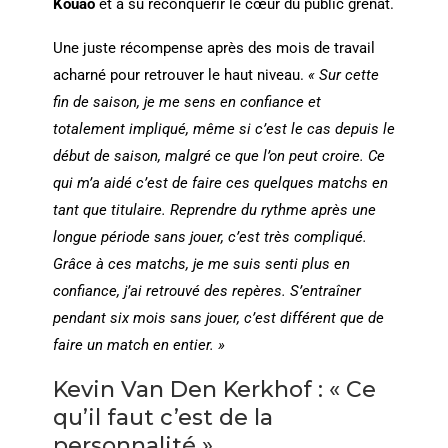
Kouao
et a su reconquérir le cœur du public grenat.
Une juste récompense après des mois de travail
acharné pour retrouver le haut niveau.
« Sur cette
fin de saison, je me sens en confiance et
totalement impliqué, même si c’est le cas depuis le
début de saison, malgré ce que l’on peut croire. Ce
qui m’a aidé c’est de faire ces quelques matchs en
tant que titulaire. Reprendre du rythme après une
longue période sans jouer, c’est très compliqué.
Grâce à ces matchs, je me suis senti plus en
confiance, j’ai retrouvé des repères. S’entraîner
pendant six mois sans jouer, c’est différent que de
faire un match en entier. »
Kevin Van Den Kerkhof : « Ce
qu’il faut c’est de la
personnalité »