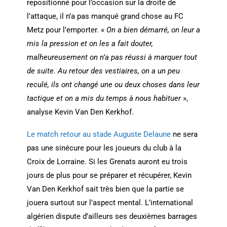
repositionné pour l’occasion sur la droite de
l’attaque, il n’a pas manqué grand chose au FC
Metz pour l’emporter. «
On a bien démarré, on leur a
mis la pression et on les a fait douter,
malheureusement on n’a pas réussi à marquer tout
de suite. Au retour des vestiaires, on a un peu
reculé, ils ont changé une ou deux choses dans leur
tactique et on a mis du temps à nous habituer
»,
analyse Kevin Van Den Kerkhof.
Le match retour au stade Auguste Delaune
ne sera
pas une sinécure pour les joueurs du club à la
Croix de Lorraine. Si les Grenats auront eu trois
jours de plus pour se préparer et récupérer, Kevin
Van Den Kerkhof sait très bien que la partie se
jouera surtout sur l’aspect mental. L’international
algérien dispute d’ailleurs ses deuxièmes barrages