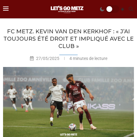
FC METZ. KEVIN VAN DEN KERKHOF : « J’AI
TOUJOURS ÉTÉ DROIT ET IMPLIQUÉ AVEC LE
CLUB »
27/05/2025
4 minutes de lecture