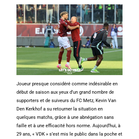
Joueur presque considéré comme indésirable en
début de saison aux yeux d’un grand nombre de
supporters et de suiveurs du FC Metz, Kevin Van
Den Kerkhof a su retourner la situation en
quelques matchs, grâce à une abnégation sans
faille et à une efficacité hors norme. Aujourd’hui, à
29 ans, « VDK » s’est mis le public dans la poche et