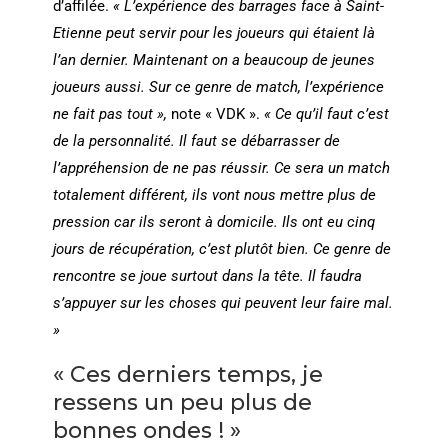
d’affilée.
« L’expérience des barrages face à Saint-
Etienne peut servir pour les joueurs qui étaient là
l’an dernier. Maintenant on a beaucoup de jeunes
joueurs aussi. Sur ce genre de match, l’expérience
ne fait pas tout »,
note « VDK ».
« Ce qu’il faut c’est
de la personnalité. Il faut se débarrasser de
l’appréhension de ne pas réussir. Ce sera un match
totalement différent, ils vont nous mettre plus de
pression car ils seront à domicile. Ils ont eu cinq
jours de récupération, c’est plutôt bien. Ce genre de
rencontre se joue surtout dans la tête. Il faudra
s’appuyer sur les choses qui peuvent leur faire mal.
»
« Ces derniers temps, je
ressens un peu plus de
bonnes ondes ! »