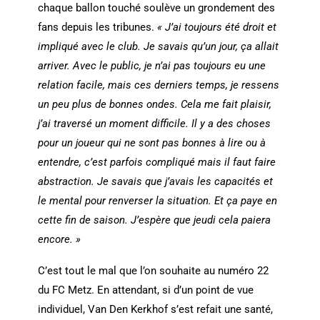
chaque ballon touché soulève un grondement des
fans depuis les tribunes.
« J’ai toujours été droit et
impliqué avec le club. Je savais qu’un jour, ça allait
arriver. Avec le public, je n’ai pas toujours eu une
relation facile, mais ces derniers temps, je ressens
un peu plus de bonnes ondes. Cela me fait plaisir,
j’ai traversé un moment difficile. Il y a des choses
pour un joueur qui ne sont pas bonnes à lire ou à
entendre, c’est parfois compliqué mais il faut faire
abstraction. Je savais que j’avais les capacités et
le mental pour renverser la situation. Et ça paye en
cette fin de saison. J’espère que jeudi cela paiera
encore. »
C’est tout le mal que l’on souhaite au numéro 22
du FC Metz. En attendant, si d’un point de vue
individuel, Van Den Kerkhof s’est refait une santé,