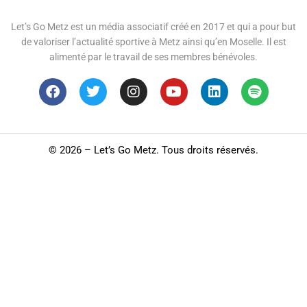
Let’s Go Metz est un média associatif créé en 2017 et qui a pour but
de valoriser l’actualité sportive à Metz ainsi qu’en Moselle. Il est
alimenté par le travail de ses membres bénévoles.
©
2026 – Let’s Go Metz. Tous droits réservés.