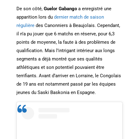
De son côté,
Guelor Gabango
a enregistré une
apparition lors du
dernier match de saison
régulière
des Canonniers à Beaujolais. Cependant,
il n’a pu jouer que 6 matchs en réserve, pour 6,3
points de moyenne, la faute à des problèmes de
qualification. Mais l’intrigant intérieur aux longs
segments a déjà montré que ses qualités
athlétiques et son potentiel pouvaient être
terrifiants. Avant d’arriver en Lorraine, le Congolais
de 19 ans est notamment passé par les équipes
jeunes du Saski Baskonia en Espagne.