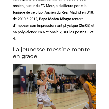
ancien joueur du FC Metz, a d’ailleurs porté la
tunique de ce club. Ancien du Real Madrid en U18,
de 2010 à 2012,
Pape Modou Mbaye
tentera
d’imposer son impressionnant physique (2m05) et
sa polyvalence en Nationale 2, sur les postes 3 et
4.
La jeunesse messine monte
en grade