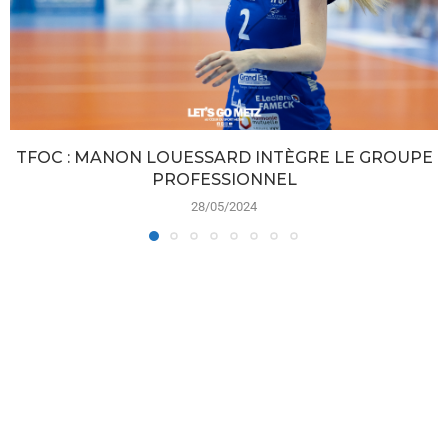
TFOC : MANON LOUESSARD INTÈGRE LE GROUPE
PROFESSIONNEL
28/05/2024