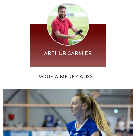
ARTHUR CARMIER
VOUS AIMEREZ AUSSI...