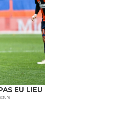
PAS EU LIEU
ecture