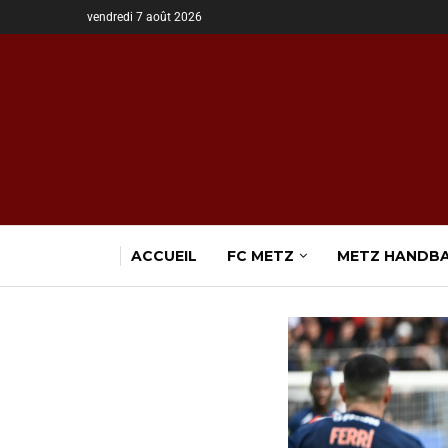
vendredi 7 août 2026
ACCUEIL
FC METZ
METZ HANDB