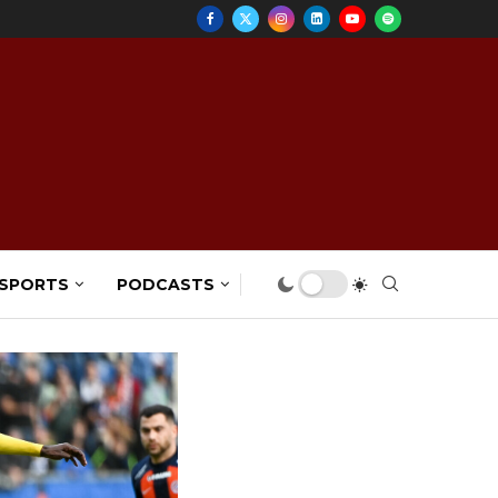
 SPORTS
PODCASTS