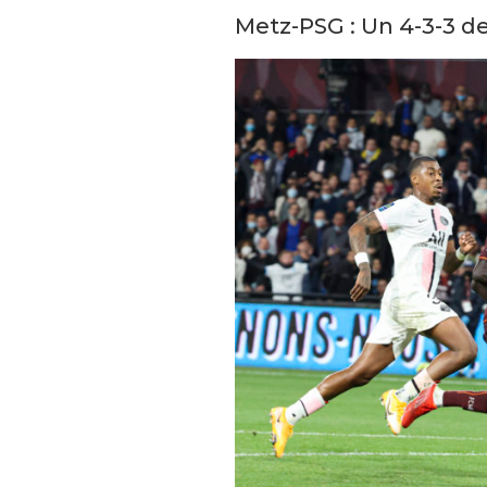
Metz-PSG : Un 4-3-3 de