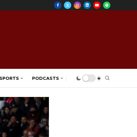
 SPORTS
PODCASTS