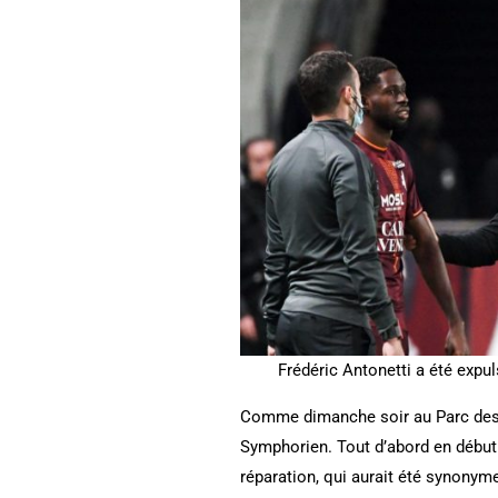
Frédéric Antonetti a été expu
Comme dimanche soir au Parc des P
Symphorien. Tout d’abord en début 
réparation, qui aurait été synonyme