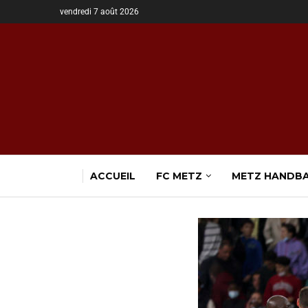
vendredi 7 août 2026
ACCUEIL
FC METZ
METZ HANDB