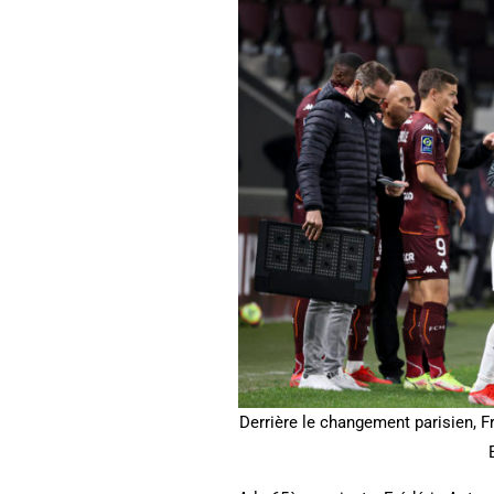
Derrière le changement parisien, F