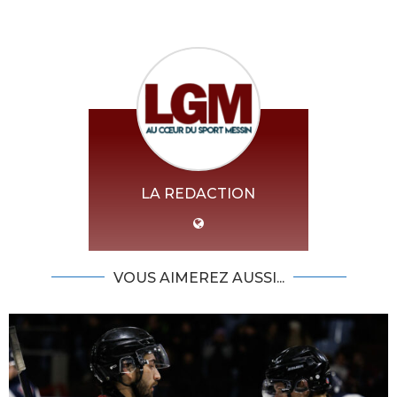
LA REDACTION
VOUS AIMEREZ AUSSI...