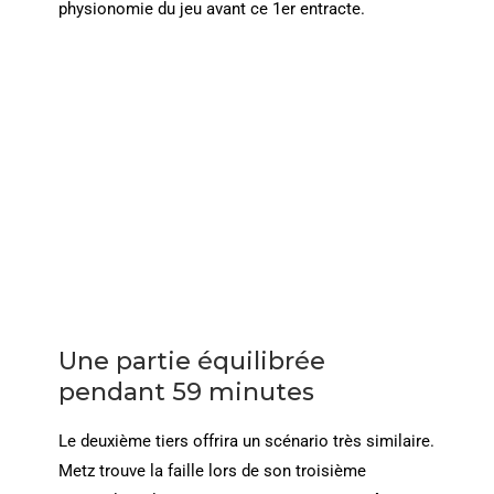
physionomie du jeu avant ce 1er entracte.
Une partie équilibrée
pendant 59 minutes
Le deuxième tiers offrira un scénario très similaire.
Metz trouve la faille lors de son troisième