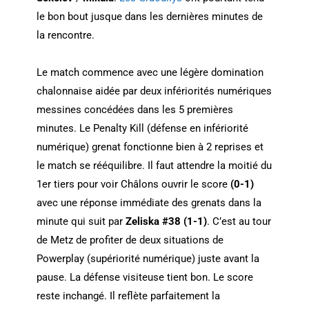
le bon bout jusque dans les dernières minutes de
la rencontre.
Le match commence avec une légère domination
chalonnaise aidée par deux infériorités numériques
messines concédées dans les 5 premières
minutes. Le Penalty Kill (défense en infériorité
numérique) grenat fonctionne bien à 2 reprises et
le match se rééquilibre. Il faut attendre la moitié du
1er tiers pour voir Châlons ouvrir le score
(0-1)
avec une réponse immédiate des grenats dans la
minute qui suit par
Zeliska
#38 (1-1)
. C’est au tour
de Metz de profiter de deux situations de
Powerplay (supériorité numérique) juste avant la
pause. La défense visiteuse tient bon. Le score
reste inchangé. Il reflète parfaitement la