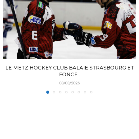
LE METZ HOCKEY CLUB BALAIE STRASBOURG ET
FONCE...
08/03/2026