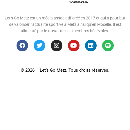
Let’s Go Metz est un média associatif créé en 2017 et qui a pour but
de valoriser l’actualité sportive à Metz ainsi qu’en Moselle. Il est
alimenté par le travail de ses membres bénévoles.
©
2026 – Let’s Go Metz. Tous droits réservés.