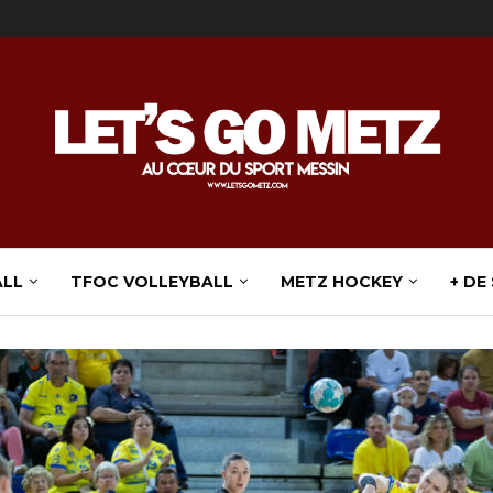
ALL
TFOC VOLLEYBALL
METZ HOCKEY
+ DE