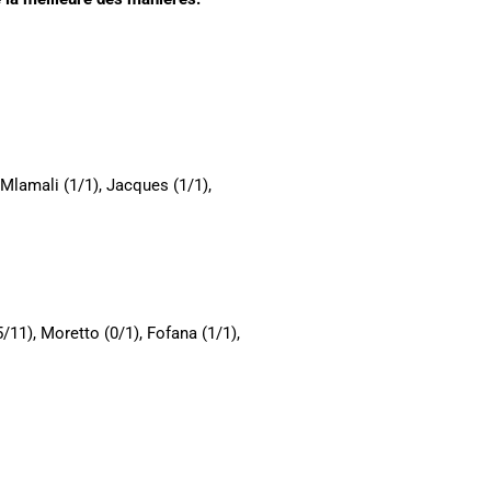
, Mlamali (1/1), Jacques (1/1),
/11), Moretto (0/1), Fofana (1/1),