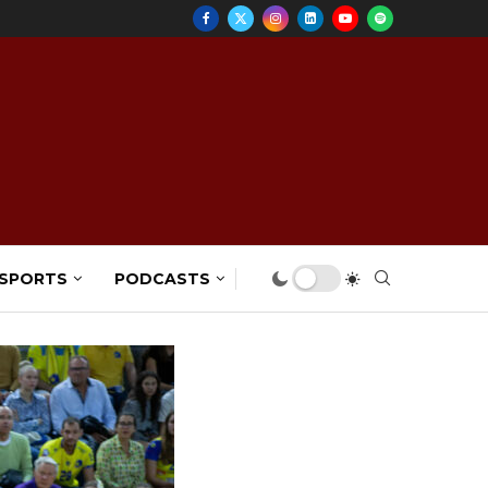
 SPORTS
PODCASTS