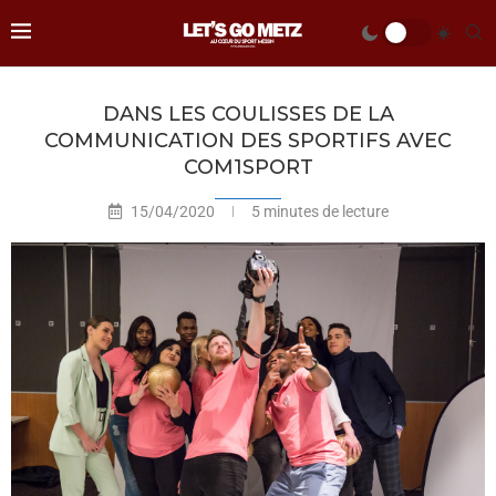
DANS LES COULISSES DE LA
COMMUNICATION DES SPORTIFS AVEC
COM1SPORT
15/04/2020
5 minutes de lecture