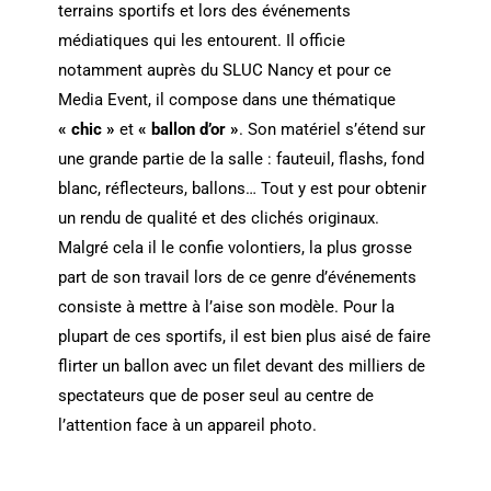
terrains sportifs et lors des événements
médiatiques qui les entourent. Il officie
notamment auprès du SLUC Nancy et pour ce
Media Event, il compose dans une thématique
« chic »
et
« ballon d’or »
. Son matériel s’étend sur
une grande partie de la salle : fauteuil, flashs, fond
blanc, réflecteurs, ballons… Tout y est pour obtenir
un rendu de qualité et des clichés originaux.
Malgré cela il le confie volontiers, la plus grosse
part de son travail lors de ce genre d’événements
consiste à mettre à l’aise son modèle. Pour la
plupart de ces sportifs, il est bien plus aisé de faire
flirter un ballon avec un filet devant des milliers de
spectateurs que de poser seul au centre de
l’attention face à un appareil photo.