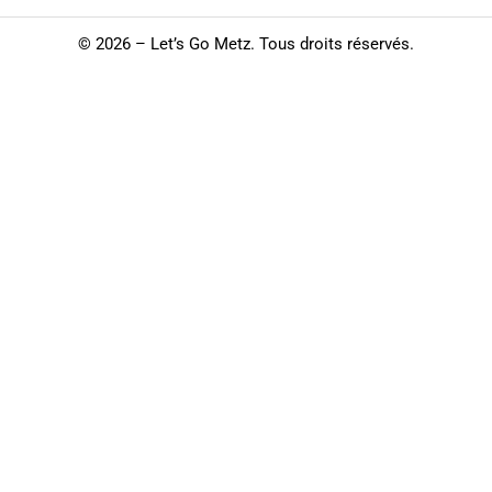
©
2026 – Let’s Go Metz. Tous droits réservés.