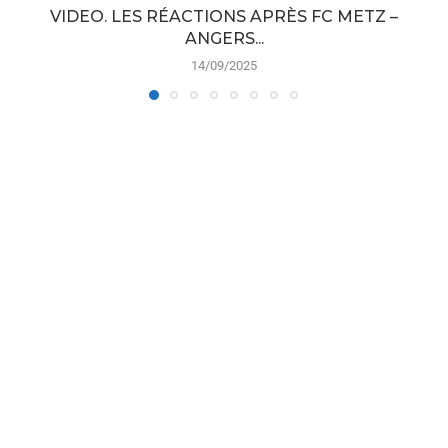
VIDEO. LES RÉACTIONS APRÈS FC METZ –
ANGERS...
14/09/2025