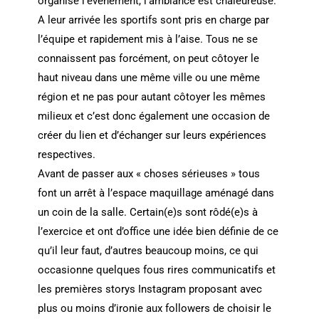
organisé l’événement, l’ambiance est chaleureuse.
A leur arrivée les sportifs sont pris en charge par
l’équipe et rapidement mis à l’aise. Tous ne se
connaissent pas forcément, on peut côtoyer le
haut niveau dans une même ville ou une même
région et ne pas pour autant côtoyer les mêmes
milieux et c’est donc également une occasion de
créer du lien et d’échanger sur leurs expériences
respectives.
Avant de passer aux « choses sérieuses » tous
font un arrêt à l’espace maquillage aménagé dans
un coin de la salle. Certain(e)s sont rôdé(e)s à
l’exercice et ont d’office une idée bien définie de ce
qu’il leur faut, d’autres beaucoup moins, ce qui
occasionne quelques fous rires communicatifs et
les premières storys Instagram proposant avec
plus ou moins d’ironie aux followers de choisir le