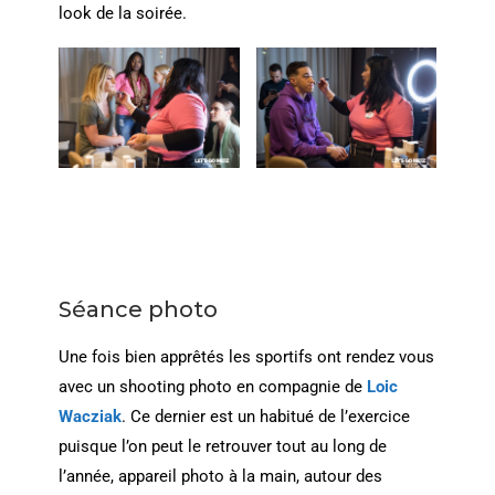
look de la soirée.
Séance photo
Une fois bien apprêtés les sportifs ont rendez vous
avec un shooting photo en compagnie de
Loic
Wacziak
. Ce dernier est un habitué de l’exercice
puisque l’on peut le retrouver tout au long de
l’année, appareil photo à la main, autour des