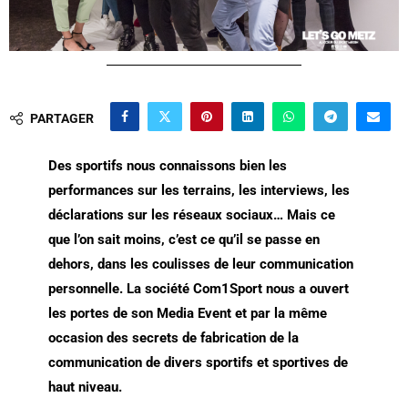
PARTAGER
Des sportifs nous connaissons bien les
performances sur les terrains, les interviews, les
déclarations sur les réseaux sociaux… Mais ce
que l’on sait moins, c’est ce qu’il se passe en
dehors, dans les coulisses de leur communication
personnelle. La société Com1Sport nous a ouvert
les portes de son Media Event et par la même
occasion des secrets de fabrication de la
communication de divers sportifs et sportives de
haut niveau.