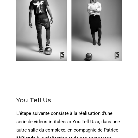
You Tell Us
L’étape suivante consiste à la réalisation d’une
série de vidéos intitulées « You Tell Us », dans une
autre salle du complexe, en compagnie de Patrice