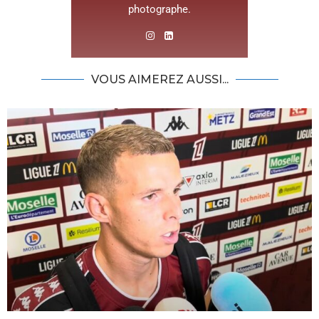
photographe.
VOUS AIMEREZ AUSSI...