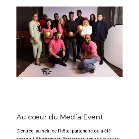
Au cœur du Media Event
D’entrée, au sein de l’hôtel partenaire ou a été