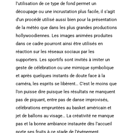
l’utilisation de ce type de fond permet un
découpage ou une incrustation plus facile, il s’agit
d’un procédé utilisé aussi bien pour la présentation
de la météo que dans les plus grandes productions
hollywoodiennes. Les images animées produites
dans ce cadre pourront ainsi être utilisés en
réaction sur les réseaux sociaux par les
supporters. Les sportifs sont invités à imiter un
geste de célébration ou une mimique symbolique
et après quelques instants de doute face à la
caméra, les esprits se libèrent… C’est le moins que
l’on puisse dire puisque les résultats ne manquent
pas de piquant, entre pas de danse improvisés,
célébrations empruntées au basket américain et
jet de ballons au visage… La créativité ne manque
pas et la bonne ambiance instaurée dès l’accueil
porte ses fruits à ce stade de l’événement.