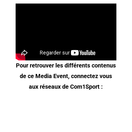
Pour retrouver les différents contenus
de ce Media Event, connectez vous
aux réseaux de Com1Sport :