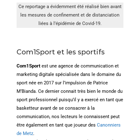
Ce reportage a évidemment été réalisé bien avant
les mesures de confinement et de distanciation
liées à l’épidémie de Covid-19.
Com1Sport et les sportifs
Com1Sport
est une agence de communication et
marketing digitale spécialisée dans le domaine du
sport née en 2017 sur l’impulsion de Patrice
M’Bianda. Ce dernier connait très bien le monde du
sport professionnel puisqu’il y a exercé en tant que
basketteur avant de se consacrer à la
communication, nos lecteurs le connaissent peut
être également en tant que joueur des
Canonniers
de Metz
.