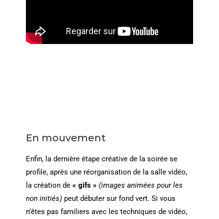
En mouvement
Enfin, la dernière étape créative de la soirée se
profile, après une réorganisation de la salle vidéo,
la création de
« gifs »
(images animées pour les
non initiés)
peut débuter sur fond vert. Si vous
n’êtes pas familiers avec les techniques de vidéo,