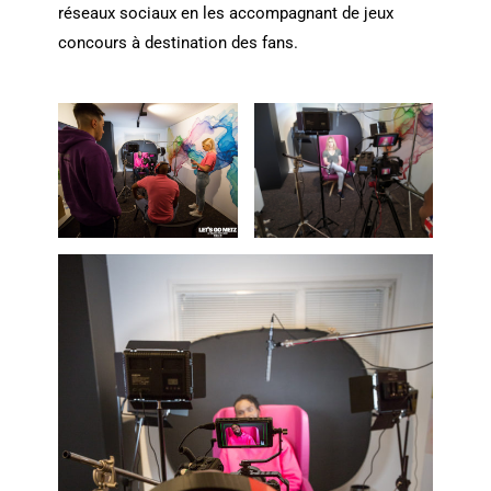
réseaux sociaux en les accompagnant de jeux
concours à destination des fans.