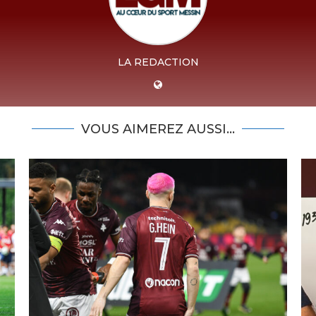
LA REDACTION
VOUS AIMEREZ AUSSI...