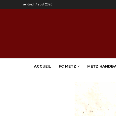
vendredi 7 août 2026
ACCUEIL
FC METZ
METZ HANDB