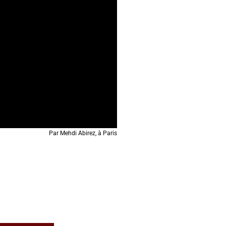
Par Mehdi Abirez, à Paris