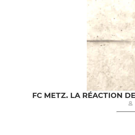
FC METZ. LA RÉACTION D