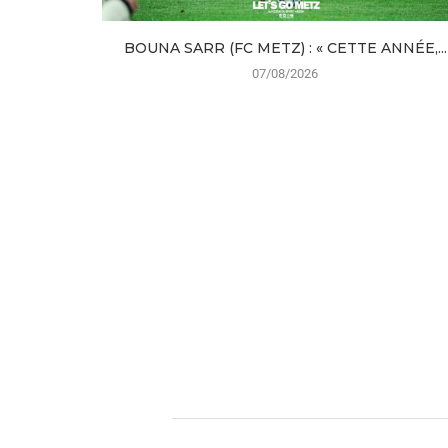
BOUNA SARR (FC METZ) : « CETTE ANNÉE,...
07/08/2026