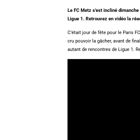
Le FC Metz s’est incliné dimanche 
Ligue 1. Retrouvez en vidéo la ré
C’était jour de fête pour le Paris 
cru pouvoir la gâcher, avant de fin
autant de rencontres de Ligue 1. 