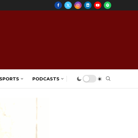
 SPORTS
PODCASTS