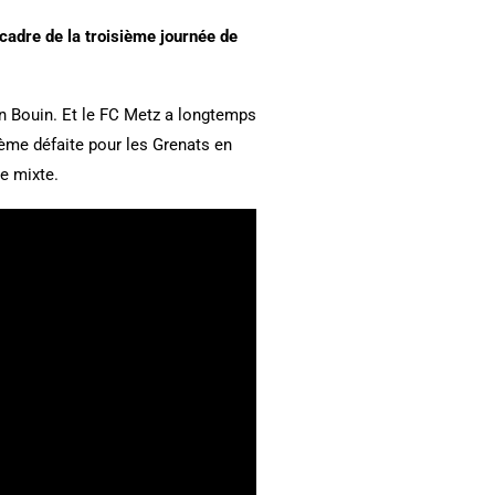
cadre de la troisième journée de
ean Bouin. Et le FC Metz a longtemps
ième défaite pour les Grenats en
e mixte.