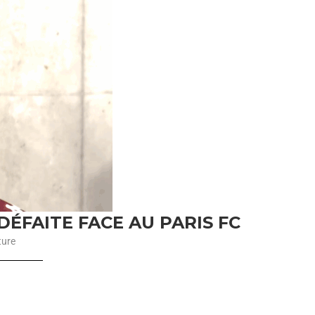
ÉFAITE FACE AU PARIS FC
ture