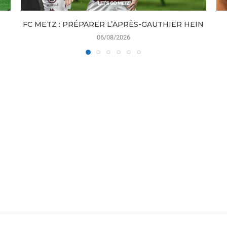
FC METZ : PRÉPARER L’APRÈS-GAUTHIER HEIN
06/08/2026