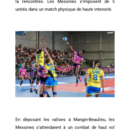
la rencontres. Les Messines s’imposent de 5
unités dans un match physique de haute intensité.
En déposant les valises à Mangin-Beaulieu, les
Messines s’attendaient à un combat de haut vol