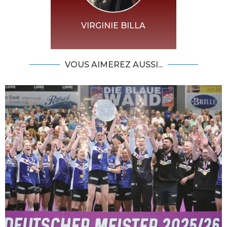
VIRGINIE BILLA
VOUS AIMEREZ AUSSI...