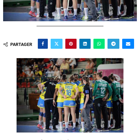
PARTAGER