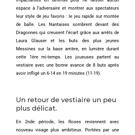
impactantes en défense pour ne laisser aucun
espace à l’adversaire et montrer aux spectateurs
leur style de jeu favoris : le jeu rapide sur montée
de balle. Les Nantaises sombrent devant des
Dragonnes qui creusent l’écart grâce aux arrêts de
Laura Glauser et les buts des plus jeunes
Messines sur la base arrière, en lumière durant
cette 1ère mi-temps. Les joueuses partent au
vestiaire avec une bonne avance de 8 buts après
avoir infligé un 6-14 en 19 minutes (11-19).
Un retour de vestiaire un peu
plus délicat.
En 2nde période, les Roses reviennent avec
nouveau visage plus ambitieux. Portées par une