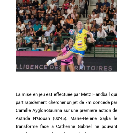
La mise en jeu est effectuée par Metz Handball qui
part rapidement chercher un jet de 7m concédé par
Camille Ayglon-Saurina sur une première action de
Astride N’Gouan (00’45). Marie-Hélène Sajka le
transforme face à Catherine Gabriel ne pouvant