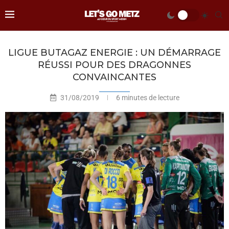
LIGUE BUTAGAZ ENERGIE : UN DÉMARRAGE
RÉUSSI POUR DES DRAGONNES
CONVAINCANTES
31/08/2019
6 minutes de lecture