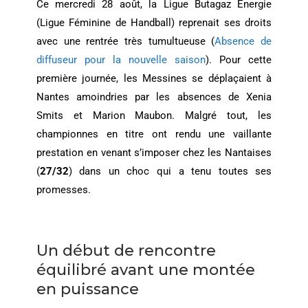
Ce mercredi 28 août, la Ligue Butagaz Energie
(Ligue Féminine de Handball) reprenait ses droits
avec une rentrée très tumultueuse (
Absence de
diffuseur pour la nouvelle saison
). Pour cette
première journée, les Messines se déplaçaient à
Nantes amoindries par les absences de Xenia
Smits et Marion Maubon. Malgré tout, les
championnes en titre ont rendu une vaillante
prestation en venant s’imposer chez les Nantaises
(
27/32
) dans un choc qui a tenu toutes ses
promesses.
Un début de rencontre
équilibré avant une montée
en puissance