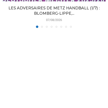
LES ADVERSAIRES DE METZ HANDBALL (1/7) :
BLOMBERG-LIPPE,...
07/08/2026