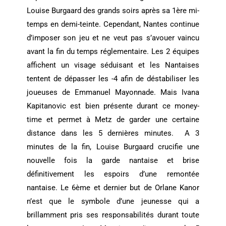
Louise Burgaard des grands soirs après sa 1ère mi-
temps en demi-teinte. Cependant, Nantes continue
d’imposer son jeu et ne veut pas s’avouer vaincu
avant la fin du temps réglementaire. Les 2 équipes
affichent un visage séduisant et les Nantaises
tentent de dépasser les -4 afin de déstabiliser les
joueuses de Emmanuel Mayonnade. Mais Ivana
Kapitanovic est bien présente durant ce money-
time et permet à Metz de garder une certaine
distance dans les 5 dernières minutes. A 3
minutes de la fin, Louise Burgaard crucifie une
nouvelle fois la garde nantaise et brise
définitivement les espoirs d’une remontée
nantaise. Le 6ème et dernier but de Orlane Kanor
n’est que le symbole d’une jeunesse qui a
brillamment pris ses responsabilités durant toute