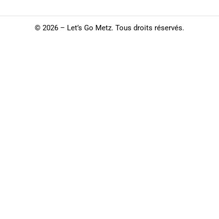
©
2026 – Let’s Go Metz. Tous droits réservés.