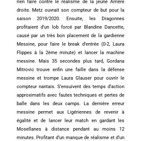
rien faire contre le réalisme de la jeune Arrière
droite. Metz ouvrait son compteur de but pour la
saison 2019/2020. Ensuite, les Dragonnes
profitaient d’un lob forcé par Blandine Dancette,
causé par un très bon placement de la gardienne
Messine, pour faire le break d’entrée (0-2, Laura
Flippes à la 2ème minute) et lancer la machine
messine. Mais 35 secondes plus tard, Gordana
Mitrovic trouve enfin une faille dans la défense
messine et trompe Laura Glauser pour ouvrir le
compteur nantais. S’ensuivent des temps d’action
approximatifs avec fautes techniques et pertes de
balle dans les deux camps. La dernière erreur
messine permet aux Ligériennes de revenir à
égalité et de lancer leur match en gardant les
Mosellanes à distance pendant au moins 12
minutes. Profitant d’un manque de réalisme et d’un