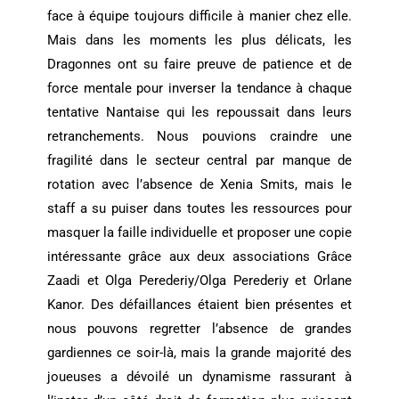
face à équipe toujours difficile à manier chez elle.
Mais dans les moments les plus délicats, les
Dragonnes ont su faire preuve de patience et de
force mentale pour inverser la tendance à chaque
tentative Nantaise qui les repoussait dans leurs
retranchements. Nous pouvions craindre une
fragilité dans le secteur central par manque de
rotation avec l’absence de Xenia Smits, mais le
staff a su puiser dans toutes les ressources pour
masquer la faille individuelle et proposer une copie
intéressante grâce aux deux associations Grâce
Zaadi et Olga Perederiy/Olga Perederiy et Orlane
Kanor. Des défaillances étaient bien présentes et
nous pouvons regretter l’absence de grandes
gardiennes ce soir-là, mais la grande majorité des
joueuses a dévoilé un dynamisme rassurant à