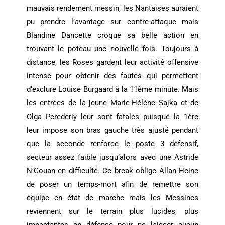
mauvais rendement messin, les Nantaises auraient
pu prendre l’avantage sur contre-attaque mais
Blandine Dancette croque sa belle action en
trouvant le poteau une nouvelle fois. Toujours à
distance, les Roses gardent leur activité offensive
intense pour obtenir des fautes qui permettent
d’exclure Louise Burgaard à la 11ème minute. Mais
les entrées de la jeune Marie-Hélène Sajka et de
Olga Perederiy leur sont fatales puisque la 1ère
leur impose son bras gauche très ajusté pendant
que la seconde renforce le poste 3 défensif,
secteur assez faible jusqu’alors avec une Astride
N’Gouan en difficulté. Ce break oblige Allan Heine
de poser un temps-mort afin de remettre son
équipe en état de marche mais les Messines
reviennent sur le terrain plus lucides, plus