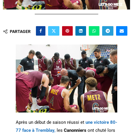
PARTAGER
Après un début de saison réussi et
une victoire 80-
77 face à Tremblay,
les
Canonniers
ont chuté lors