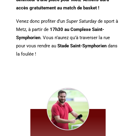
accès gratuitement au match de basket !
Venez donc profiter d’un
Super Saturday
de sport à
Metz, à partir de
17h30 au Complexe Saint-
Symphorien
. Vous n’aurez qu’à traverser la rue
pour vous rendre au
Stade Saint-Symphorien
dans
la foulée !