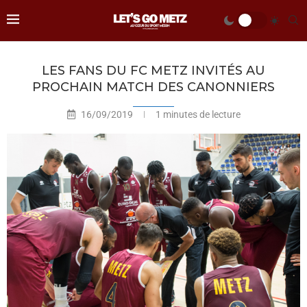
LES FANS DU FC METZ INVITÉS AU
PROCHAIN MATCH DES CANONNIERS
16/09/2019
1 minutes de lecture