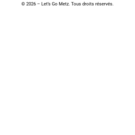
©
2026 – Let’s Go Metz. Tous droits réservés.