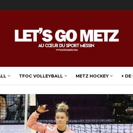
ALL
TFOC VOLLEYBALL
METZ HOCKEY
+ DE