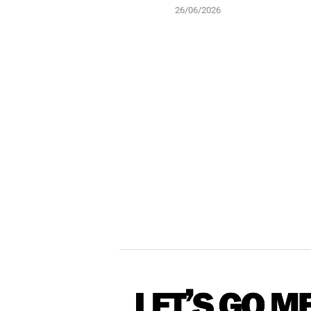
26/06/2026