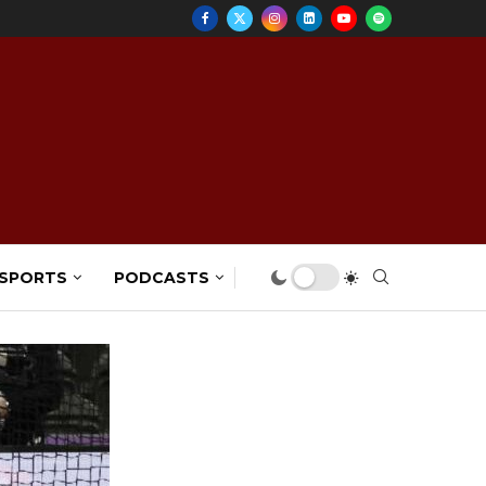
 SPORTS
PODCASTS