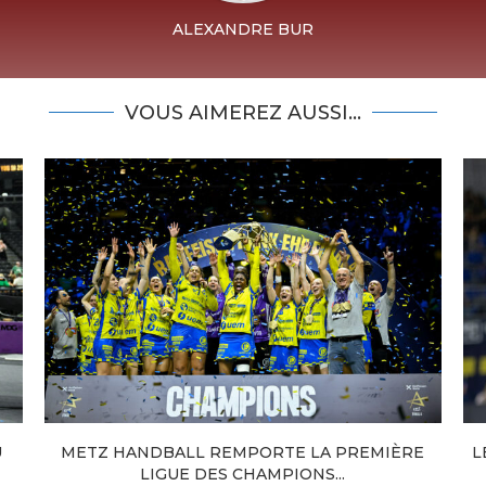
ALEXANDRE BUR
VOUS AIMEREZ AUSSI...
U
METZ HANDBALL REMPORTE LA PREMIÈRE
L
LIGUE DES CHAMPIONS...