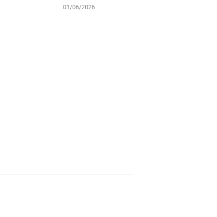
01/06/2026