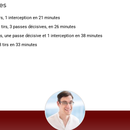
es
irs, 1 interception en 21 minutes
 tirs, 3 passes décisives, en 26 minutes
irs, une passe décisive et 1 interception en 38 minutes
 tirs en 33 minutes