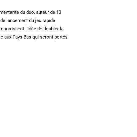
mentarité du duo, auteur de 13
e de lancement du jeu rapide
 nourrissent l’idée de doubler la
ce aux Pays-Bas qui seront portés