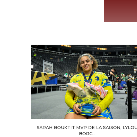
SARAH BOUKTIT MVP DE LA SAISON, LYLO
BORG...