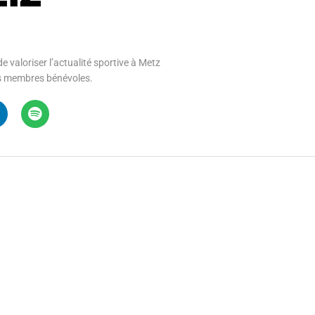
e valoriser l’actualité sportive à Metz
 ses membres bénévoles.