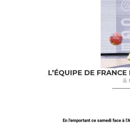
L’ÉQUIPE DE FRANCE
É
En l’emportant ce samedi face à l’A