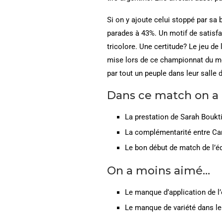
Si on y ajoute celui stoppé par sa
parades à 43%. Un motif de satisfac
tricolore. Une certitude? Le jeu de 
mise lors de ce championnat du mon
par tout un peuple dans leur salle
Dans ce match on a
La prestation de Sarah Boukti
La complémentarité entre Ca
Le bon début de match de l’é
On a moins aimé…
Le manque d’application de l
Le manque de variété dans le 