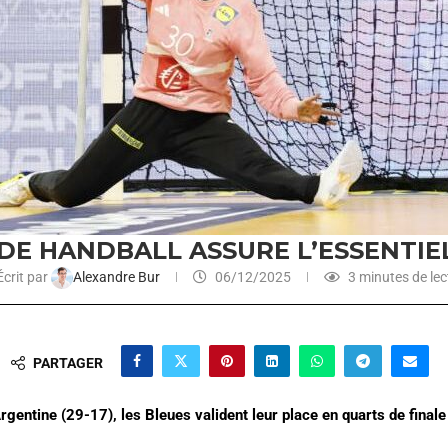
 DE HANDBALL ASSURE L’ESSENTIEL
crit par
Alexandre Bur
06/12/2025
3 minutes de lec
PARTAGER
rgentine (29-17), les Bleues valident leur place en quarts de finale