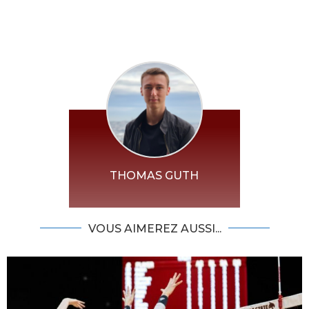
THOMAS GUTH
VOUS AIMEREZ AUSSI...