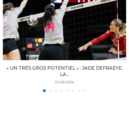
« UN TRÈS GROS POTENTIEL » : JADE DEFRAEYE,
LA...
07/08/2026