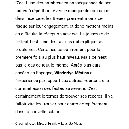
C’est l’une des nombreuses conséquences de ses
fautes à répétition. Avec le manque de confiance
dans l’exercice, les Bleues prennent moins de
risque sur leur engagement, et donc mettent moins
en difficulté la réception adverse. La jeunesse de
l’effectif est l’une des raisons qui explique ses
problèmes. Certaines se confrontent pour la
première fois au plus haut niveau. Mais ce n’est
pas le cas de tout le monde. Après plusieurs
années en Espagne,
Winderlys Médina
a
l’expérience par rapport aux autres. Pourtant, elle
commet aussi des fautes au service. C’est
certainement le temps de trouver ses repères. Il va
falloir vite les trouver pour entrer complètement
dans la nouvelle saison.
Crédit photo :
Mikaël Frank – Let’s Go Metz.