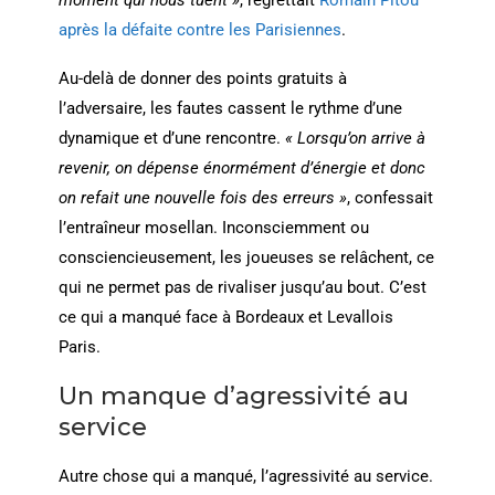
après la défaite contre les Parisiennes
.
Au-delà de donner des points gratuits à
l’adversaire, les fautes cassent le rythme d’une
dynamique et d’une rencontre.
« Lorsqu’on arrive à
revenir, on dépense énormément d’énergie et donc
on refait une nouvelle fois des erreurs »
, confessait
l’entraîneur mosellan. Inconsciemment ou
consciencieusement, les joueuses se relâchent, ce
qui ne permet pas de rivaliser jusqu’au bout. C’est
ce qui a manqué face à Bordeaux et Levallois
Paris.
Un manque d’agressivité au
service
Autre chose qui a manqué, l’agressivité au service.