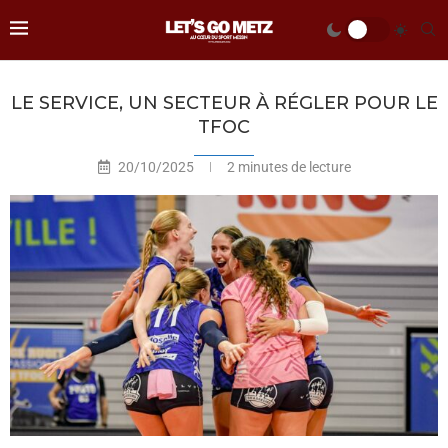
LE SERVICE, UN SECTEUR À RÉGLER POUR LE
TFOC
20/10/2025
2 minutes de lecture