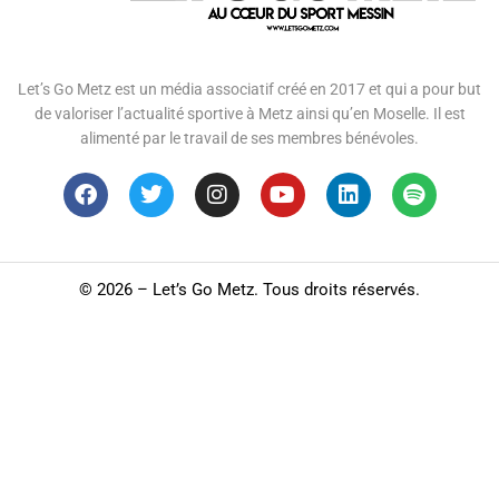
Let’s Go Metz est un média associatif créé en 2017 et qui a pour but
de valoriser l’actualité sportive à Metz ainsi qu’en Moselle. Il est
alimenté par le travail de ses membres bénévoles.
©
2026 – Let’s Go Metz. Tous droits réservés.