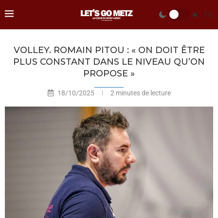
VOLLEY. ROMAIN PITOU : « ON DOIT ÊTRE
PLUS CONSTANT DANS LE NIVEAU QU’ON
PROPOSE »
18/10/2025
2 minutes de lecture