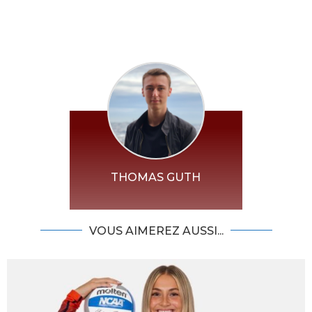
THOMAS GUTH
VOUS AIMEREZ AUSSI...