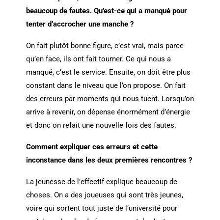
beaucoup de fautes. Qu’est-ce qui a manqué pour
tenter d’accrocher une manche ?
On fait plutôt bonne figure, c’est vrai, mais parce
qu’en face, ils ont fait tourner. Ce qui nous a
manqué, c’est le service. Ensuite, on doit être plus
constant dans le niveau que l’on propose. On fait
des erreurs par moments qui nous tuent. Lorsqu’on
arrive à revenir, on dépense énormément d’énergie
et donc on refait une nouvelle fois des fautes.
Comment expliquer ces erreurs et cette
inconstance dans les deux premières rencontres ?
La jeunesse de l’effectif explique beaucoup de
choses. On a des joueuses qui sont très jeunes,
voire qui sortent tout juste de l’université pour