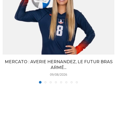
MERCATO : AVERIE HERNANDEZ, LE FUTUR BRAS
ARMÉ...
09/08/2026