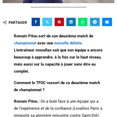
PARTAGER
Romain Pitou sort de son deuxième match de
championnat
avec une
nouvelle défaite
.
L’entraîneur mosellan sait que son équipe a encore
beaucoup à apprendre, à la fois sur le haut niveau,
mais aussi sur la capacité à jouer sans être au
complet.
Comment le TFOC ressort de ce deuxième match
de championnat ?
Romain Pitou :
On a buté face à une équipe qui a
de l’expérience et de la confiance
(Levallois Paris a
remporté sa première rencontre contre Saint-Dié)
.