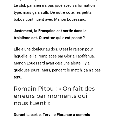
Le club parisien n’a pas joué avec sa formation
type, mais ça a suffi. De notre côté, les petits
bobos continuent avec Manon Louessard.
Justement, la Française est sortie dans le
troisième set. Qu’est-ce qui s’est passé ?
Elle a une douleur au dos. C’est la raison pour
laquelle je l’ai remplacée par Gloria Taofifenua.
Manon Louessard avait déjà une alerte il y a
quelques jours. Mais, pendant le match, ça n’a pas
tenu.
Romain Pitou : « On fait des
erreurs par moments qui
nous tuent »
Durant la partie, Terville Florange a commis