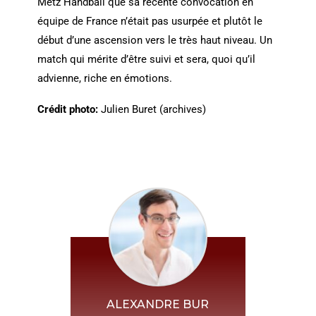
Metz Handball que sa récente convocation en
équipe de France n’était pas usurpée et plutôt le
début d’une ascension vers le très haut niveau. Un
match qui mérite d’être suivi et sera, quoi qu’il
advienne, riche en émotions.
Crédit photo:
Julien Buret (archives)
ALEXANDRE BUR