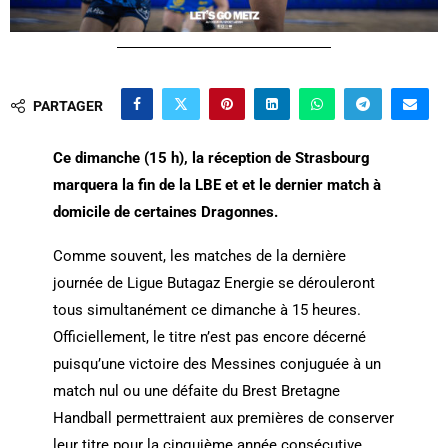
PARTAGER
Ce dimanche (15 h), la réception de Strasbourg
marquera la fin de la LBE et et le dernier match à
domicile de certaines Dragonnes.
Comme souvent, les matches de la dernière
journée de Ligue Butagaz Energie se dérouleront
tous simultanément ce dimanche à 15 heures.
Officiellement, le titre n’est pas encore décerné
puisqu’une victoire des Messines conjuguée à un
match nul ou une défaite du Brest Bretagne
Handball permettraient aux premières de conserver
leur titre pour la cinquième année consécutive.