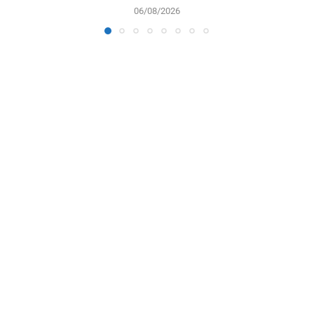
06/08/2026