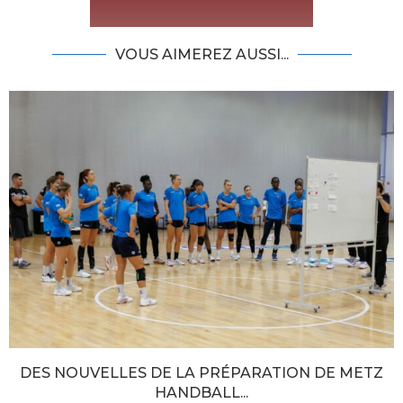
VOUS AIMEREZ AUSSI...
DES NOUVELLES DE LA PRÉPARATION DE METZ
HANDBALL...