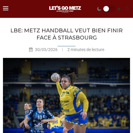
LBE: METZ HANDBALL VEUT BIEN FINIR
FACE À STRASBOURG
30/05/2026
2 minutes de lecture