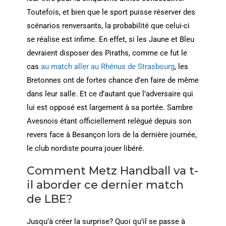
Toutefois, et bien que le sport puisse réserver des
scénarios renversants, la probabilité que celui-ci
se réalise est infime. En effet, si les Jaune et Bleu
devraient disposer des Piraths, comme ce fut le
cas
au match aller au Rhénus de Strasbourg
, les
Bretonnes ont de fortes chance d’en faire de même
dans leur salle. Et ce d’autant que l’adversaire qui
lui est opposé est largement à sa portée. Sambre
Avesnois étant officiellement relégué depuis son
revers face à Besançon lors de la dernière journée,
le club nordiste pourra jouer libéré.
Comment Metz Handball va t-
il aborder ce dernier match
de LBE?
Jusqu’à créer la surprise? Quoi qu’il se passe à