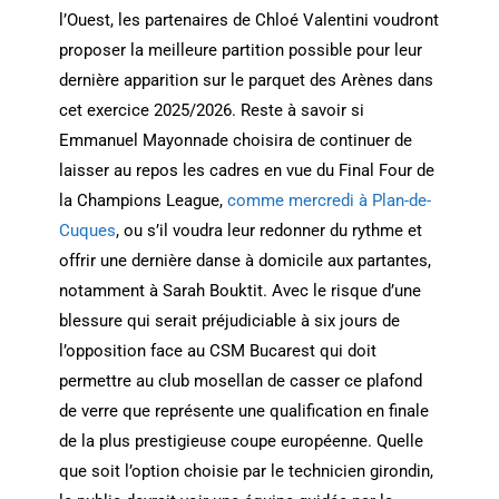
l’Ouest, les partenaires de Chloé Valentini voudront
proposer la meilleure partition possible pour leur
dernière apparition sur le parquet des Arènes dans
cet exercice 2025/2026. Reste à savoir si
Emmanuel Mayonnade choisira de continuer de
laisser au repos les cadres en vue du Final Four de
la Champions League,
comme mercredi à Plan-de-
Cuques
, ou s’il voudra leur redonner du rythme et
offrir une dernière danse à domicile aux partantes,
notamment à Sarah Bouktit. Avec le risque d’une
blessure qui serait préjudiciable à six jours de
l’opposition face au CSM Bucarest qui doit
permettre au club mosellan de casser ce plafond
de verre que représente une qualification en finale
de la plus prestigieuse coupe européenne. Quelle
que soit l’option choisie par le technicien girondin,