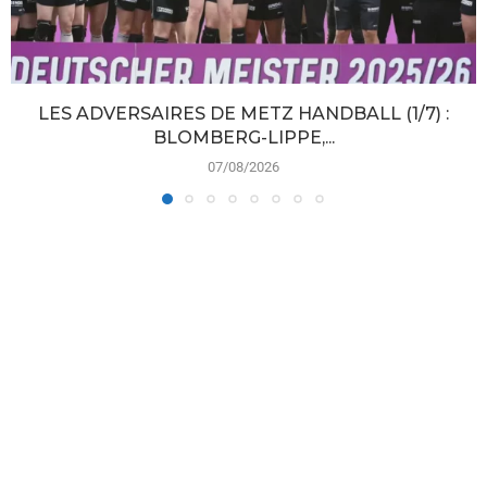
LES ADVERSAIRES DE METZ HANDBALL (1/7) :
BLOMBERG-LIPPE,...
07/08/2026