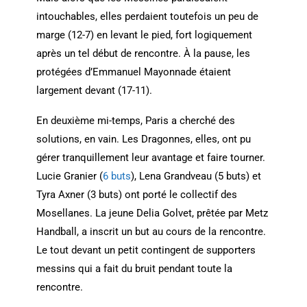
intouchables, elles perdaient toutefois un peu de
marge (12-7) en levant le pied, fort logiquement
après un tel début de rencontre. À la pause, les
protégées d’Emmanuel Mayonnade étaient
largement devant (17-11).
En deuxième mi-temps, Paris a cherché des
solutions, en vain. Les Dragonnes, elles, ont pu
gérer tranquillement leur avantage et faire tourner.
Lucie Granier (
6 buts
), Lena Grandveau (5 buts) et
Tyra Axner (3 buts) ont porté le collectif des
Mosellanes. La jeune Delia Golvet, prêtée par Metz
Handball, a inscrit un but au cours de la rencontre.
Le tout devant un petit contingent de supporters
messins qui a fait du bruit pendant toute la
rencontre.