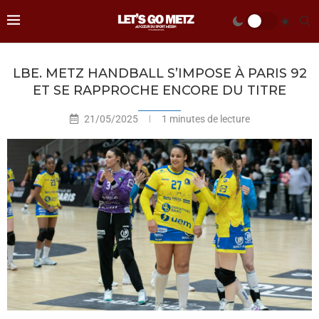
LBE. METZ HANDBALL S’IMPOSE À PARIS 92
ET SE RAPPROCHE ENCORE DU TITRE
21/05/2025
1 minutes de lecture