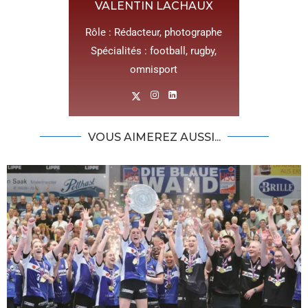
VALENTIN LACHAUX
Rôle : Rédacteur, photographe
Spécialités : football, rugby,
omnisport
VOUS AIMEREZ AUSSI...