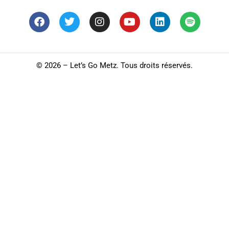
©
2026 – Let’s Go Metz. Tous droits réservés.