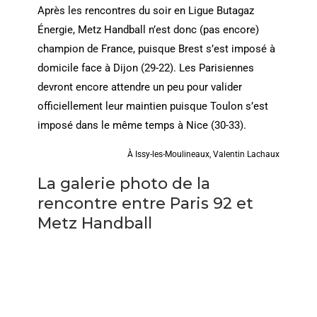
Après les rencontres du soir en Ligue Butagaz
Énergie, Metz Handball n’est donc (pas encore)
champion de France, puisque Brest s’est imposé à
domicile face à Dijon (29-22). Les Parisiennes
devront encore attendre un peu pour valider
officiellement leur maintien puisque Toulon s’est
imposé dans le même temps à Nice (30-33).
À Issy-les-Moulineaux, Valentin Lachaux
La galerie photo de la
rencontre entre Paris 92 et
Metz Handball