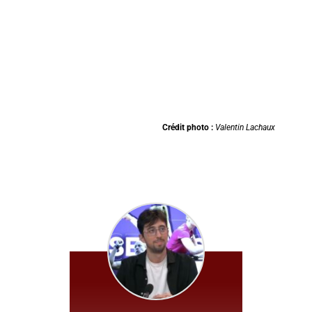
Crédit photo :
Valentin Lachaux