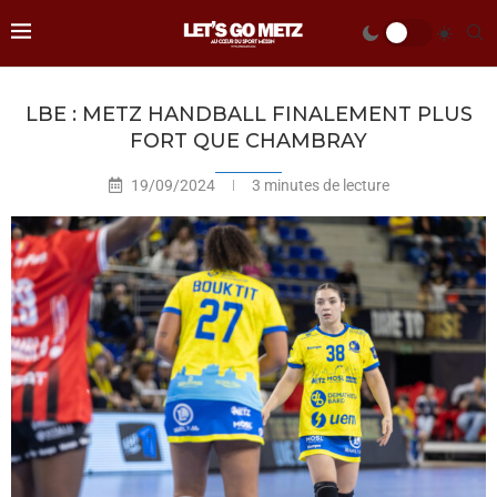
LBE : METZ HANDBALL FINALEMENT PLUS
FORT QUE CHAMBRAY
19/09/2024
3 minutes de lecture