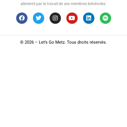
alimenté par le travail de ses membres bénévoles.
©
2026 – Let’s Go Metz. Tous droits réservés.