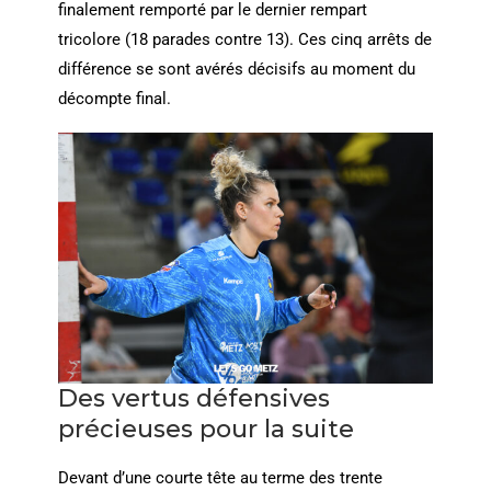
finalement remporté par le dernier rempart
tricolore (18 parades contre 13). Ces cinq arrêts de
différence se sont avérés décisifs au moment du
décompte final.
Des vertus défensives
précieuses pour la suite
Devant d’une courte tête au terme des trente