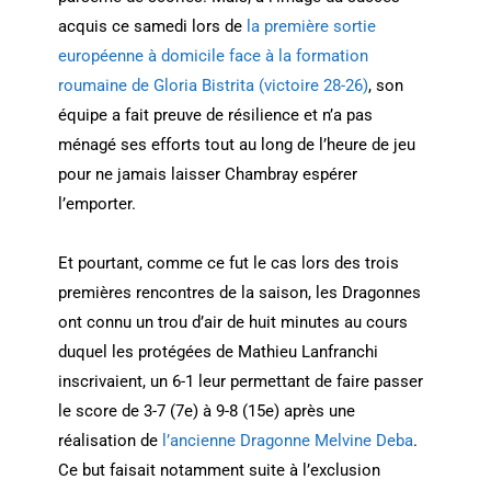
acquis ce samedi lors de
la première sortie
européenne à domicile face à la formation
roumaine de Gloria Bistrita (victoire 28-26)
, son
équipe a fait preuve de résilience et n’a pas
ménagé ses efforts tout au long de l’heure de jeu
pour ne jamais laisser Chambray espérer
l’emporter.
Et pourtant, comme ce fut le cas lors des trois
premières rencontres de la saison, les Dragonnes
ont connu un trou d’air de huit minutes au cours
duquel les protégées de Mathieu Lanfranchi
inscrivaient, un 6-1 leur permettant de faire passer
le score de 3-7 (7e) à 9-8 (15e) après une
réalisation de
l’ancienne Dragonne Melvine Deba
.
Ce but faisait notamment suite à l’exclusion