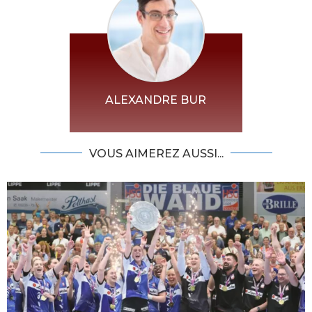
ALEXANDRE BUR
VOUS AIMEREZ AUSSI...