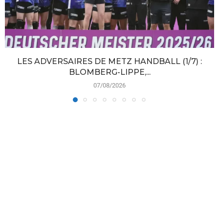
LES ADVERSAIRES DE METZ HANDBALL (1/7) :
BLOMBERG-LIPPE,...
07/08/2026