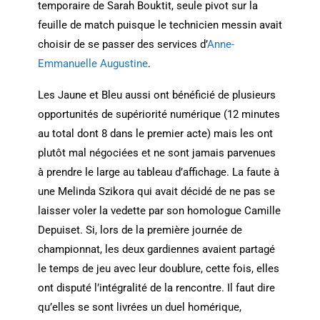
temporaire de Sarah Bouktit, seule pivot sur la
feuille de match puisque le technicien messin avait
choisir de se passer des services d’
Anne-
Emmanuelle Augustine
.
Les Jaune et Bleu aussi ont bénéficié de plusieurs
opportunités de supériorité numérique (12 minutes
au total dont 8 dans le premier acte) mais les ont
plutôt mal négociées et ne sont jamais parvenues
à prendre le large au tableau d’affichage. La faute à
une Melinda Szikora qui avait décidé de ne pas se
laisser voler la vedette par son homologue Camille
Depuiset. Si, lors de la première journée de
championnat, les deux gardiennes avaient partagé
le temps de jeu avec leur doublure, cette fois, elles
ont disputé l’intégralité de la rencontre. Il faut dire
qu’elles se sont livrées un duel homérique,