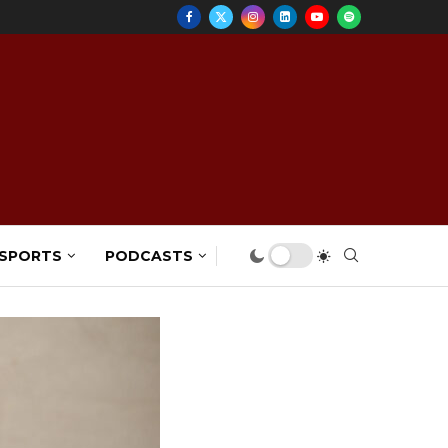
 SPORTS
PODCASTS