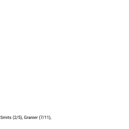
 Smits (2/5), Granier (7/11),