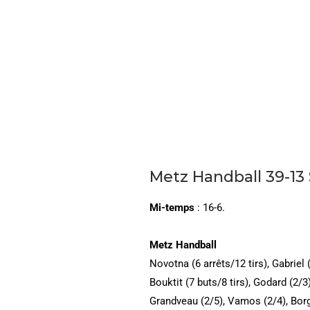
Metz Handball 39-13
Mi-temps
: 16-6.
Metz Handball
Novotna (6 arrêts/12 tirs), Gabriel 
Bouktit (7 buts/8 tirs), Godard (2/3
Grandveau (2/5), Vamos (2/4), Borg