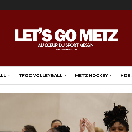
ALL
TFOC VOLLEYBALL
METZ HOCKEY
+ DE