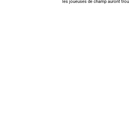
les joueuses de champ auront trouvé