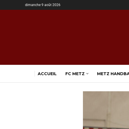
dimanche 9 août 2026
ACCUEIL
FC METZ
METZ HANDB