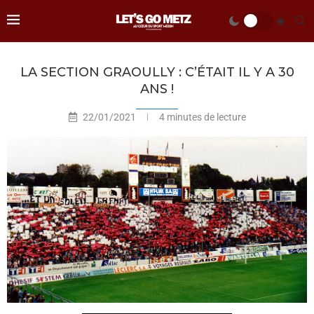
LA SECTION GRAOULLY : C’ÉTAIT IL Y A 30
ANS !
22/01/2021
4 minutes de lecture