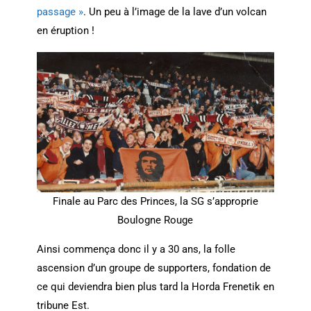
passage »
. Un peu à l’image de la lave d’un volcan
en éruption !
Finale au Parc des Princes, la SG s’approprie
Boulogne Rouge
Ainsi commença donc il y a 30 ans, la folle
ascension d’un groupe de supporters, fondation de
ce qui deviendra bien plus tard la Horda Frenetik en
tribune Est.