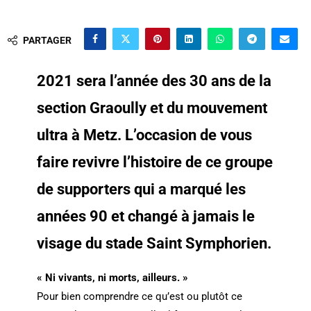
PARTAGER
2021 sera l’année des 30 ans de la
section Graoully et du mouvement
ultra à Metz. L’occasion de vous
faire revivre l’histoire de ce groupe
de supporters qui a marqué les
années 90 et changé à jamais le
visage du stade Saint Symphorien.
« Ni vivants, ni morts, ailleurs. »
Pour bien comprendre ce qu’est ou plutôt ce