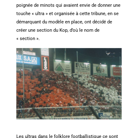
poignée de minots qui avaient envie de donner une
touche « ultra » et organisée à cette tribune, en se
démarquant du modèle en place, ont décidé de
créer une section du Kop, d’où le nom de
« section ».
Les ultras dans le folklore footballistique ce sont