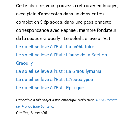
Cette histoire, vous pouvez la retrouver en images,
avec plein d’anecdotes dans un dossier très
complet en 5 épisodes, dans une passionnante
correspondance avec Raphael, membre fondateur
de la section Graoully : Le soleil se lève à l’Est.
Le soleil se lève à l’Est : La préhistoire
Le soleil se lève à l’Est : L’aube de la Section
Graoully
Le soleil se lève à l’Est : La Graoullymania
Le soleil se lève à l’Est : L’Apocalypse
Le soleil se lève à l’Est : Epilogue
Cet article a fait l’objet d’une chronique radio dans
100% Grenats
sur France Bleu Lorraine
.
Crédits photos : DR