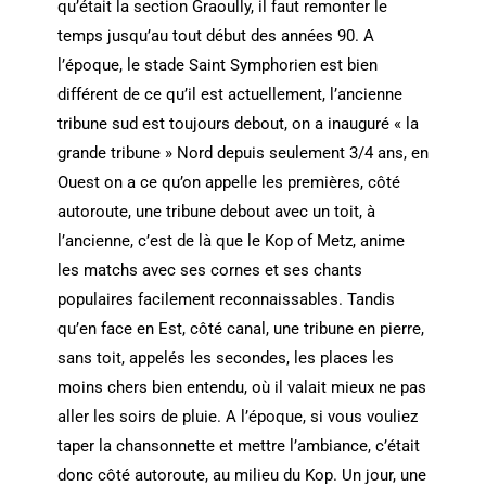
qu’était la section Graoully, il faut remonter le
temps jusqu’au tout début des années 90. A
l’époque, le stade Saint Symphorien est bien
différent de ce qu’il est actuellement, l’ancienne
tribune sud est toujours debout, on a inauguré « la
grande tribune » Nord depuis seulement 3/4 ans, en
Ouest on a ce qu’on appelle les premières, côté
autoroute, une tribune debout avec un toit, à
l’ancienne, c’est de là que le Kop of Metz, anime
les matchs avec ses cornes et ses chants
populaires facilement reconnaissables. Tandis
qu’en face en Est, côté canal, une tribune en pierre,
sans toit, appelés les secondes, les places les
moins chers bien entendu, où il valait mieux ne pas
aller les soirs de pluie. A l’époque, si vous vouliez
taper la chansonnette et mettre l’ambiance, c’était
donc côté autoroute, au milieu du Kop. Un jour, une