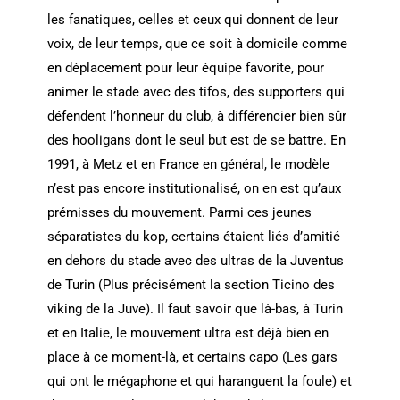
les fanatiques, celles et ceux qui donnent de leur
voix, de leur temps, que ce soit à domicile comme
en déplacement pour leur équipe favorite, pour
animer le stade avec des tifos, des supporters qui
défendent l’honneur du club, à différencier bien sûr
des hooligans dont le seul but est de se battre. En
1991, à Metz et en France en général, le modèle
n’est pas encore institutionalisé, on en est qu’aux
prémisses du mouvement. Parmi ces jeunes
séparatistes du kop, certains étaient liés d’amitié
en dehors du stade avec des ultras de la Juventus
de Turin (Plus précisément la section Ticino des
viking de la Juve). Il faut savoir que là-bas, à Turin
et en Italie, le mouvement ultra est déjà bien en
place à ce moment-là, et certains capo (Les gars
qui ont le mégaphone et qui haranguent la foule) et