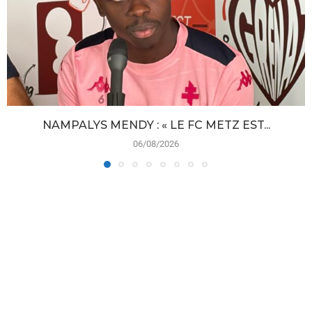
NAMPALYS MENDY : « LE FC METZ EST...
06/08/2026