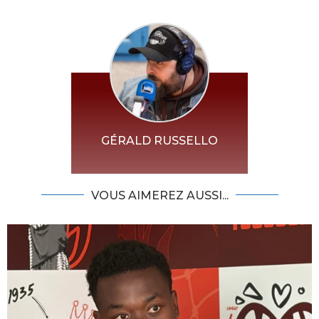
GÉRALD RUSSELLO
VOUS AIMEREZ AUSSI...