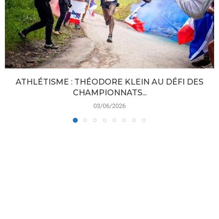
ATHLÉTISME : THÉODORE KLEIN AU DÉFI DES
CHAMPIONNATS...
03/06/2026