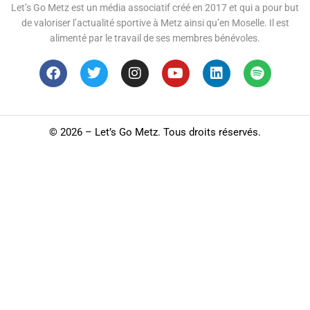
Let’s Go Metz est un média associatif créé en 2017 et qui a pour but
de valoriser l’actualité sportive à Metz ainsi qu’en Moselle. Il est
alimenté par le travail de ses membres bénévoles.
©
2026 – Let’s Go Metz. Tous droits réservés.