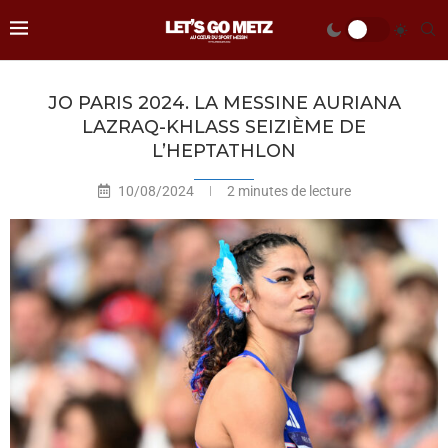
JO PARIS 2024. LA MESSINE AURIANA
LAZRAQ-KHLASS SEIZIÈME DE
L’HEPTATHLON
10/08/2024
2 minutes de lecture