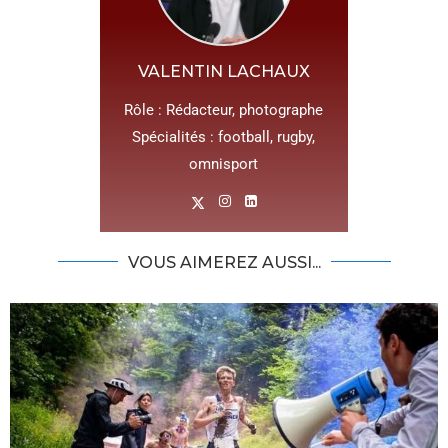
VALENTIN LACHAUX
Rôle : Rédacteur, photographe
Spécialités : football, rugby,
omnisport
VOUS AIMEREZ AUSSI...