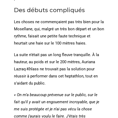
Des débuts compliqués
Les choses ne commençaient pas très bien pour la
Mosellane, qui, malgré un très bon départ et un bon
rythme, faisait une petite faute technique et
heurtait une haie sur le 100 mètres haies.
La suite n’était pas un long fleuve tranquille. À la
hauteur, au poids et sur le 200 mètres, Auriana
Lazraq-Khlass ne trouvait pas la solution pour
réussir à performer dans cet heptathlon, tout en
s’aidant du public.
« On m’a beaucoup prévenue sur le public, sur le
fait qu’il y avait un engouement incroyable, que je
me suis protégée et je n’ai pas vécu la chose
comme j’aurais voulu le faire. J’étais très