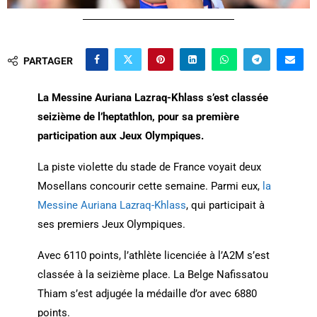
PARTAGER
La Messine Auriana Lazraq-Khlass s’est classée
seizième de l’heptathlon, pour sa première
participation aux Jeux Olympiques.
La piste violette du stade de France voyait deux
Mosellans concourir cette semaine. Parmi eux,
la
Messine Auriana Lazraq-Khlass
, qui participait à
ses premiers Jeux Olympiques.
Avec 6110 points, l’athlète licenciée à l’A2M s’est
classée à la seizième place. La Belge Nafissatou
Thiam s’est adjugée la médaille d’or avec 6880
points.