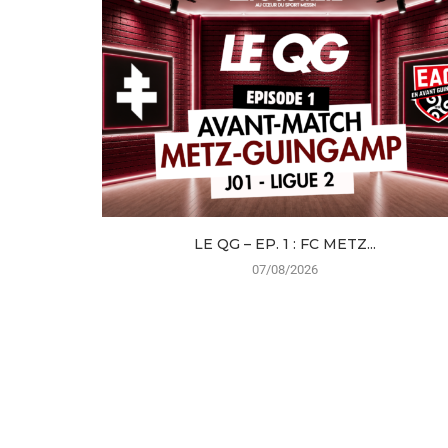
LE QG – EP. 1 : FC METZ...
07/08/2026