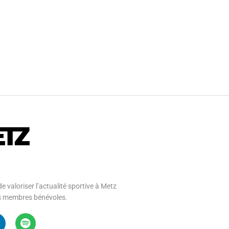
e valoriser l’actualité sportive à Metz
 ses membres bénévoles.