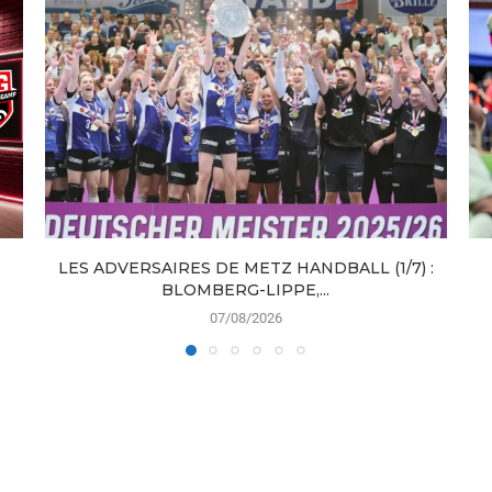
LES ADVERSAIRES DE METZ HANDBALL (1/7) :
BLOMBERG-LIPPE,...
07/08/2026