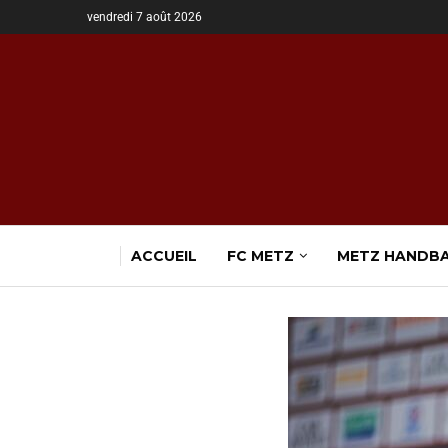
vendredi 7 août 2026
ACCUEIL
FC METZ
METZ HANDB