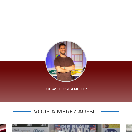
LUCAS DESLANGLES
VOUS AIMEREZ AUSSI...