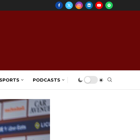
 SPORTS
PODCASTS