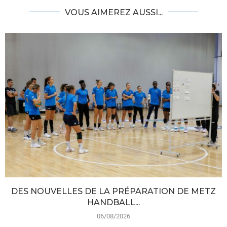
VOUS AIMEREZ AUSSI...
DES NOUVELLES DE LA PRÉPARATION DE METZ
HANDBALL...
06/08/2026