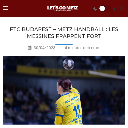
FTC BUDAPEST – METZ HANDBALL : LES
MESSINES FRAPPENT FORT
30/04/2023
4 minutes de lecture