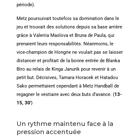
période).
Metz poursuivait toutefois sa domination dans le
jeu et trouvait des solutions depuis sa base arrière
grâce à Valeriia Maslova et Bruna de Paula, qui
prenaient leurs responsabilités. Néanmoins, le
vice-champion de Hongrie ne voulait pas se laisser
distancer et profitait de la bonne entrée de Blanka
Biro au relais de Kinga Janurik pour revenir à un
petit but. Décisives, Tamara Horacek et Hatadou
Sako permettaient cependant à Metz Handball de
regagner le vestiaire avec deux buts d’avance. (
13-
15, 30′
)
Un rythme maintenu face à la
pression accentuée