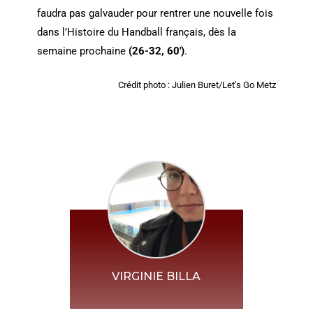
faudra pas galvauder pour rentrer une nouvelle fois
dans l’Histoire du Handball français, dès la
semaine prochaine
(26-32, 60′)
.
Crédit photo : Julien Buret/Let’s Go Metz
VIRGINIE BILLA