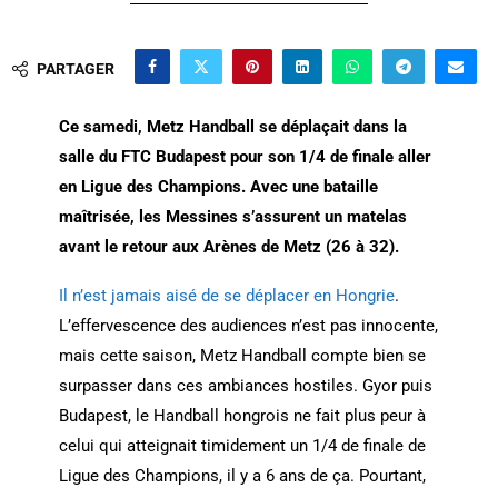
PARTAGER
Ce samedi, Metz Handball se déplaçait dans la
salle du FTC Budapest pour son 1/4 de finale aller
en Ligue des Champions. Avec une bataille
maîtrisée, les Messines s’assurent un matelas
avant le retour aux Arènes de Metz (26 à 32).
Il n’est jamais aisé de se déplacer en Hongrie
.
L’effervescence des audiences n’est pas innocente,
mais cette saison, Metz Handball compte bien se
surpasser dans ces ambiances hostiles. Gyor puis
Budapest, le Handball hongrois ne fait plus peur à
celui qui atteignait timidement un 1/4 de finale de
Ligue des Champions, il y a 6 ans de ça. Pourtant,