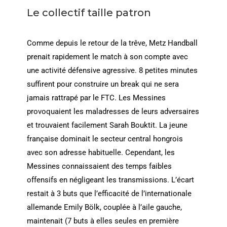
Le collectif taille patron
Comme depuis le retour de la trêve, Metz Handball
prenait rapidement le match à son compte avec
une activité défensive agressive. 8 petites minutes
suffirent pour construire un break qui ne sera
jamais rattrapé par le FTC. Les Messines
provoquaient les maladresses de leurs adversaires
et trouvaient facilement Sarah Bouktit. La jeune
française dominait le secteur central hongrois
avec son adresse habituelle. Cependant, les
Messines connaissaient des temps faibles
offensifs en négligeant les transmissions. L’écart
restait à 3 buts que l’efficacité de l’internationale
allemande Emily Bölk, couplée à l’aile gauche,
maintenait (7 buts à elles seules en première