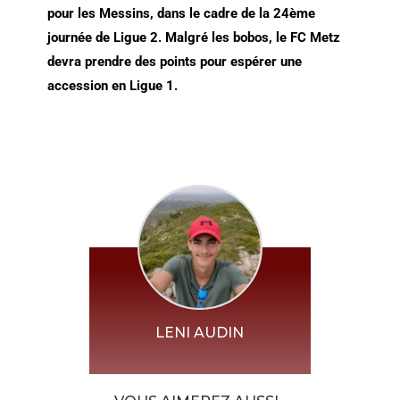
pour les Messins, dans le cadre de la 24ème
journée de Ligue 2. Malgré les bobos, le FC Metz
devra prendre des points pour espérer une
accession en Ligue 1.
LENI AUDIN