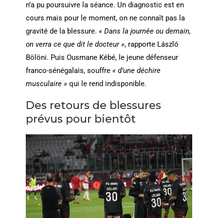
n’a pu poursuivre la séance. Un diagnostic est en
cours mais pour le moment, on ne connaît pas la
gravité de la blessure.
« Dans la journée ou demain,
on verra ce que dit le docteur »
, rapporte László
Bölöni. Puis Ousmane Kébé, le jeune défenseur
franco-sénégalais, souffre
« d’une déchire
musculaire »
qui le rend indisponible.
Des retours de blessures
prévus pour bientôt