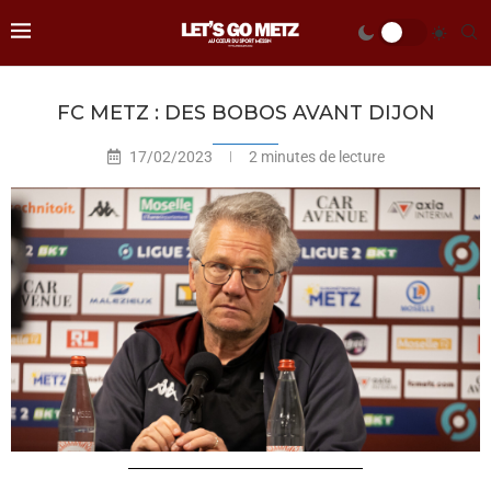
FC METZ : DES BOBOS AVANT DIJON
17/02/2023
2 minutes de lecture