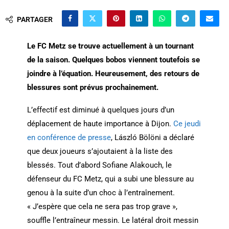
PARTAGER
Le FC Metz se trouve actuellement à un tournant
de la saison. Quelques bobos viennent toutefois se
joindre à l’équation. Heureusement, des retours de
blessures sont prévus prochainement.
L’effectif est diminué à quelques jours d’un
déplacement de haute importance à Dijon.
Ce jeudi
en conférence de presse
, László Bölöni a déclaré
que deux joueurs s’ajoutaient à la liste des
blessés. Tout d’abord Sofiane Alakouch, le
défenseur du FC Metz, qui a subi une blessure au
genou à la suite d’un choc à l’entraînement.
« J’espère que cela ne sera pas trop grave »,
souffle l’entraîneur messin. Le latéral droit messin