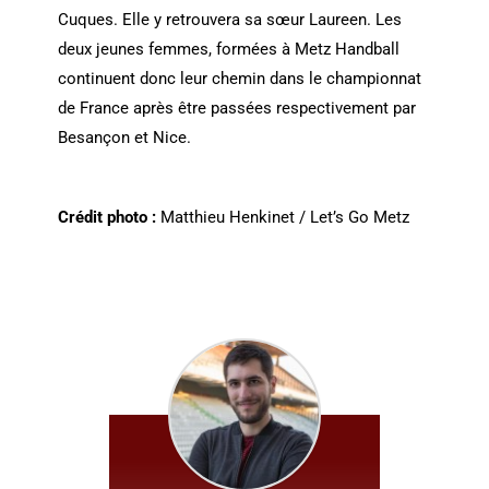
Cuques. Elle y retrouvera sa sœur Laureen. Les
deux jeunes femmes, formées à Metz Handball
continuent donc leur chemin dans le championnat
de France après être passées respectivement par
Besançon et Nice.
Crédit photo :
Matthieu Henkinet / Let’s Go Metz