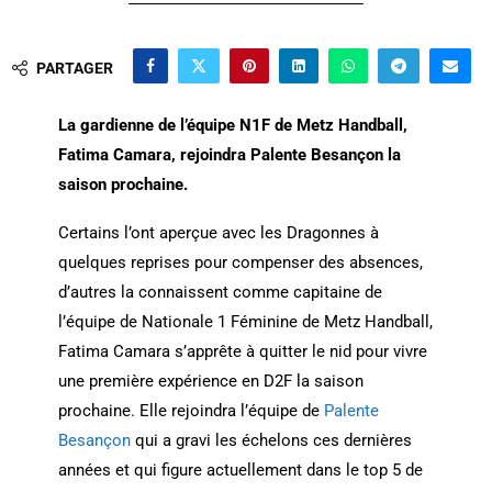
PARTAGER
La gardienne de l’équipe N1F de Metz Handball,
Fatima Camara, rejoindra Palente Besançon la
saison prochaine.
Certains l’ont aperçue avec les Dragonnes à
quelques reprises pour compenser des absences,
d’autres la connaissent comme capitaine de
l’équipe de Nationale 1 Féminine de Metz Handball,
Fatima Camara s’apprête à quitter le nid pour vivre
une première expérience en D2F la saison
prochaine. Elle rejoindra l’équipe de
Palente
Besançon
qui a gravi les échelons ces dernières
années et qui figure actuellement dans le top 5 de