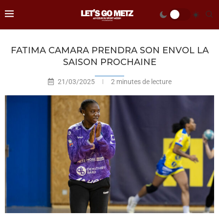
FATIMA CAMARA PRENDRA SON ENVOL LA
SAISON PROCHAINE
21/03/2025
2 minutes de lecture