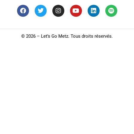
©
2026 – Let’s Go Metz. Tous droits réservés.