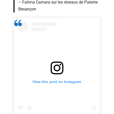
– Fatima Camara sur les réseaux de Palente
Besançon
View this post on Instagram