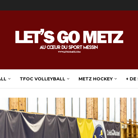
ALL
TFOC VOLLEYBALL
METZ HOCKEY
+ DE