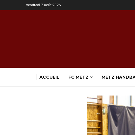
vendredi 7 août 2026
ACCUEIL
FC METZ
METZ HANDB