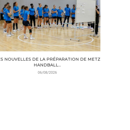
S NOUVELLES DE LA PRÉPARATION DE METZ
CRISTIAN 
HANDBALL...
06/08/2026