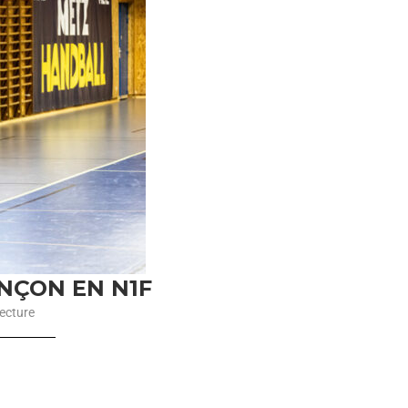
NÇON EN N1F
ecture