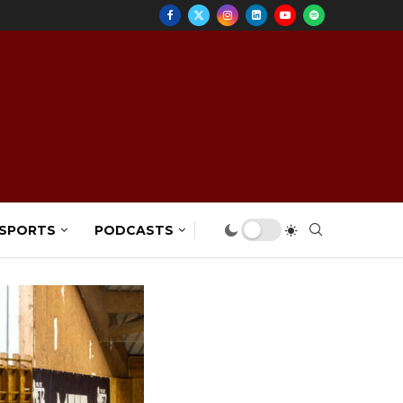
 SPORTS
PODCASTS