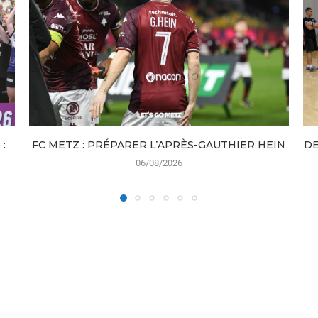
:
FC METZ : PRÉPARER L’APRÈS-GAUTHIER HEIN
DE
06/08/2026