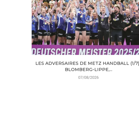
LES ADVERSAIRES DE METZ HANDBALL (1/7) 
BLOMBERG-LIPPE,...
07/08/2026