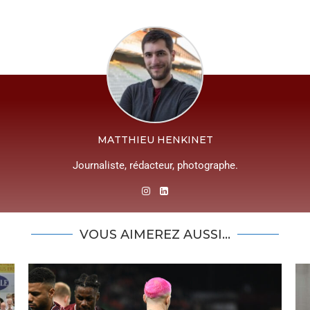
MATTHIEU HENKINET
Journaliste, rédacteur, photographe.
VOUS AIMEREZ AUSSI...