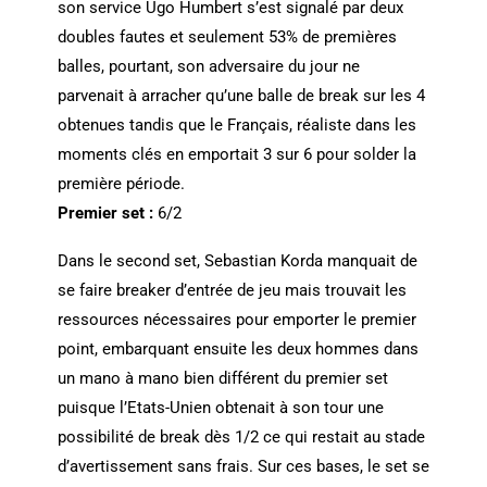
son service Ugo Humbert s’est signalé par deux
doubles fautes et seulement 53% de premières
balles, pourtant, son adversaire du jour ne
parvenait à arracher qu’une balle de break sur les 4
obtenues tandis que le Français, réaliste dans les
moments clés en emportait 3 sur 6 pour solder la
première période.
Premier set :
6/2
Dans le second set, Sebastian Korda manquait de
se faire breaker d’entrée de jeu mais trouvait les
ressources nécessaires pour emporter le premier
point, embarquant ensuite les deux hommes dans
un mano à mano bien différent du premier set
puisque l’Etats-Unien obtenait à son tour une
possibilité de break dès 1/2 ce qui restait au stade
d’avertissement sans frais. Sur ces bases, le set se