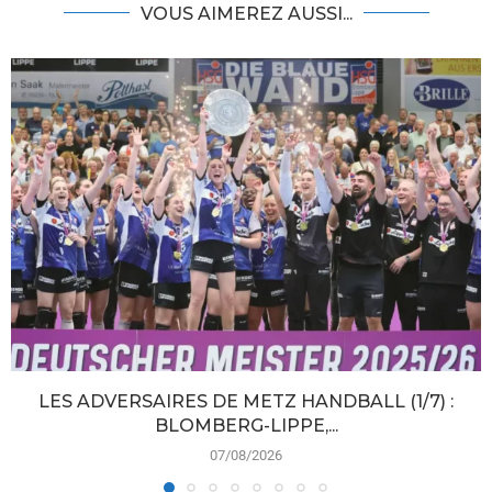
VOUS AIMEREZ AUSSI...
LES ADVERSAIRES DE METZ HANDBALL (1/7) :
BLOMBERG-LIPPE,...
07/08/2026