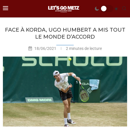
FACE À KORDA, UGO HUMBERT A MIS TOUT
LE MONDE D’ACCORD
18/06/2021
2 minutes de lecture