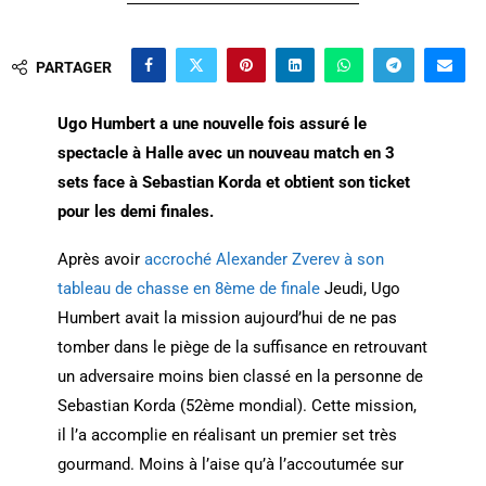
PARTAGER
Ugo Humbert a une nouvelle fois assuré le
spectacle à Halle avec un nouveau match en 3
sets face à Sebastian Korda et obtient son ticket
pour les demi finales.
Après avoir
accroché Alexander Zverev à son
tableau de chasse en 8ème de finale
Jeudi, Ugo
Humbert avait la mission aujourd’hui de ne pas
tomber dans le piège de la suffisance en retrouvant
un adversaire moins bien classé en la personne de
Sebastian Korda (52ème mondial). Cette mission,
il l’a accomplie en réalisant un premier set très
gourmand. Moins à l’aise qu’à l’accoutumée sur