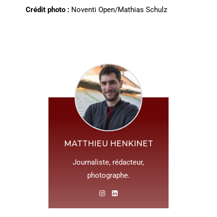
Crédit photo :
Noventi Open/Mathias Schulz
MATTHIEU HENKINET
Journaliste, rédacteur,
photographe.