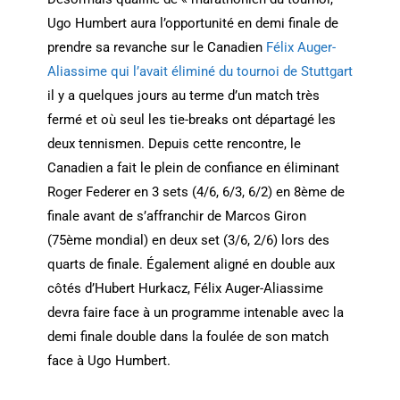
Ugo Humbert aura l’opportunité en demi finale de
prendre sa revanche sur le Canadien
Félix Auger-
Aliassime qui l’avait éliminé du tournoi de Stuttgart
il y a quelques jours au terme d’un match très
fermé et où seul les tie-breaks ont départagé les
deux tennismen. Depuis cette rencontre, le
Canadien a fait le plein de confiance en éliminant
Roger Federer en 3 sets (4/6, 6/3, 6/2) en 8ème de
finale avant de s’affranchir de Marcos Giron
(75ème mondial) en deux set (3/6, 2/6) lors des
quarts de finale. Également aligné en double aux
côtés d’Hubert Hurkacz, Félix Auger-Aliassime
devra faire face à un programme intenable avec la
demi finale double dans la foulée de son match
face à Ugo Humbert.