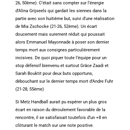
26, 50ème). C’était sans compter sur l’énergie
d’Alina Grijseels qui gardait les siennes dans la
partie avec son huitième but, suivi d’une réalisation
de Mia Zschocke (21-26, 52ème). Un écart
doucement mais surement réduit qui poussait
alors Emmanuel Mayonnade à poser son dernier
temps mort aux consignes particulièrement
incisives. De quoi piquer toute l’équipe pour un
stop défensif bienvenu et surtout Grâce Zaadi et
Sarah Bouktit pour deux buts opportuns,
débouchant sur le dernier temps mort d’Andre Fuhr
(21-28, 55ème)
Si Metz Handball aurait pu espérer un plus gros
écart en raison du déroulement favorable de la
rencontre, il se satisfaisait toutefois d’un +8 en
clôturant le match sur une note positive.