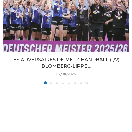
LES ADVERSAIRES DE METZ HANDBALL (1/7) :
BLOMBERG-LIPPE,...
07/08/2026