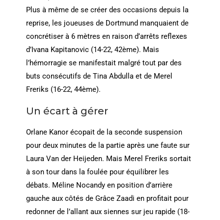
Plus à même de se créer des occasions depuis la
reprise, les joueuses de Dortmund manquaient de
concrétiser à 6 mètres en raison d’arrêts reflexes
d’Ivana Kapitanovic (14-22, 42ème). Mais
l’hémorragie se manifestait malgré tout par des
buts consécutifs de Tina Abdulla et de Merel
Freriks (16-22, 44ème).
Un écart à gérer
Orlane Kanor écopait de la seconde suspension
pour deux minutes de la partie après une faute sur
Laura Van der Heijeden. Mais Merel Freriks sortait
à son tour dans la foulée pour équilibrer les
débats. Méline Nocandy en position d’arrière
gauche aux côtés de Grâce Zaadi en profitait pour
redonner de l’allant aux siennes sur jeu rapide (18-