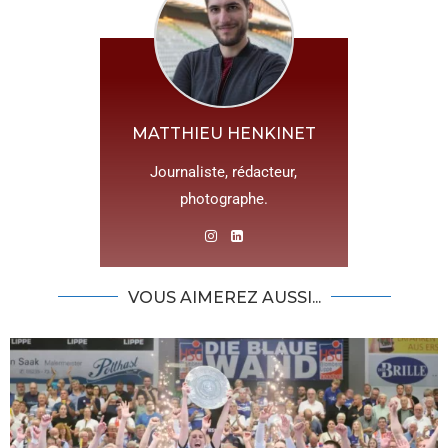
MATTHIEU HENKINET
Journaliste, rédacteur,
photographe.
VOUS AIMEREZ AUSSI...