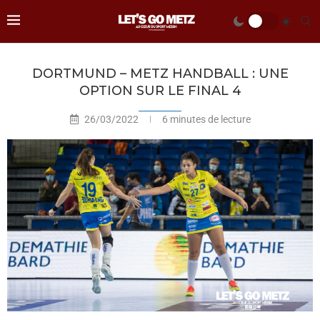
DORTMUND – METZ HANDBALL : UNE
OPTION SUR LE FINAL 4
26/03/2022
6 minutes de lecture