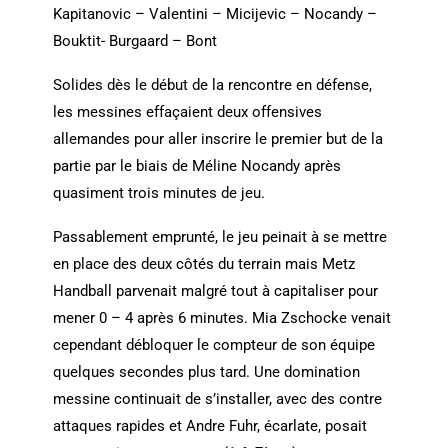
Kapitanovic – Valentini – Micijevic – Nocandy –
Bouktit- Burgaard – Bont
Solides dès le début de la rencontre en défense,
les messines effaçaient deux offensives
allemandes pour aller inscrire le premier but de la
partie par le biais de Méline Nocandy après
quasiment trois minutes de jeu.
Passablement emprunté, le jeu peinait à se mettre
en place des deux côtés du terrain mais Metz
Handball parvenait malgré tout à capitaliser pour
mener 0 – 4 après 6 minutes. Mia Zschocke venait
cependant débloquer le compteur de son équipe
quelques secondes plus tard. Une domination
messine continuait de s’installer, avec des contre
attaques rapides et Andre Fuhr, écarlate, posait