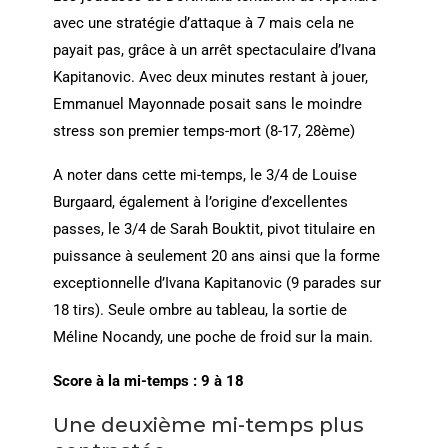
avec une stratégie d’attaque à 7 mais cela ne
payait pas, grâce à un arrêt spectaculaire d’Ivana
Kapitanovic. Avec deux minutes restant à jouer,
Emmanuel Mayonnade posait sans le moindre
stress son premier temps-mort (8-17, 28ème)
A noter dans cette mi-temps, le 3/4 de Louise
Burgaard, également à l’origine d’excellentes
passes, le 3/4 de Sarah Bouktit, pivot titulaire en
puissance à seulement 20 ans ainsi que la forme
exceptionnelle d’Ivana Kapitanovic (9 parades sur
18 tirs). Seule ombre au tableau, la sortie de
Méline Nocandy, une poche de froid sur la main.
Score à la mi-temps : 9 à 18
Une deuxième mi-temps plus