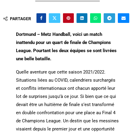
PARTAGER
Dortmund – Metz Handball, voici un match
inattendu pour un quart de finale de Champions
League. Pourtant les deux équipes se sont livrées
une belle bataille.
Quelle aventure que cette saison 2021/2022.
Situations liées au COVID, calendriers surchargés
et conflits internationaux ont chacun apporté leur
lot de surprises jusqu’à ce jour. Si bien que ce qui
devait être un huitième de finale s’est transformé
en double confrontation pour une place au Final 4
de Champions League. Un destin que les messines
visaient depuis le premier jour et une opportunité