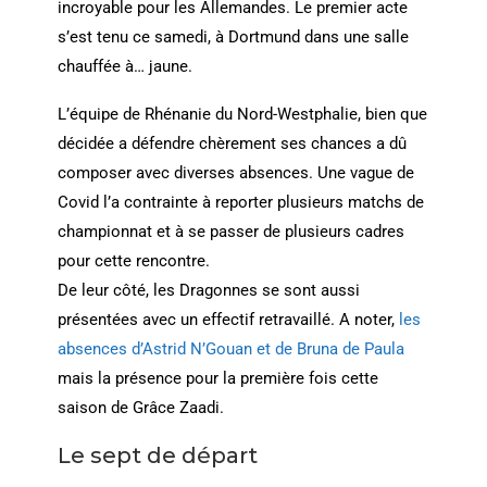
incroyable pour les Allemandes. Le premier acte
s’est tenu ce samedi, à Dortmund dans une salle
chauffée à… jaune.
L’équipe de Rhénanie du Nord-Westphalie, bien que
décidée a défendre chèrement ses chances a dû
composer avec diverses absences. Une vague de
Covid l’a contrainte à reporter plusieurs matchs de
championnat et à se passer de plusieurs cadres
pour cette rencontre.
De leur côté, les Dragonnes se sont aussi
présentées avec un effectif retravaillé. A noter,
les
absences d’Astrid N’Gouan et de Bruna de Paula
mais la présence pour la première fois cette
saison de Grâce Zaadi.
Le sept de départ