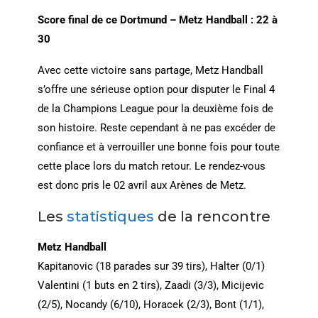
Score final de ce Dortmund – Metz Handball : 22 à
30
Avec cette victoire sans partage, Metz Handball
s’offre une sérieuse option pour disputer le Final 4
de la Champions League pour la deuxième fois de
son histoire. Reste cependant à ne pas excéder de
confiance et à verrouiller une bonne fois pour toute
cette place lors du match retour. Le rendez-vous
est donc pris le 02 avril aux Arènes de Metz.
Les
statistiques
de la rencontre
Metz Handball
Kapitanovic (18 parades sur 39 tirs), Halter (0/1)
Valentini (1 buts en 2 tirs), Zaadi (3/3), Micijevic
(2/5), Nocandy (6/10), Horacek (2/3), Bont (1/1),