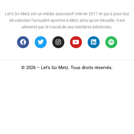
Let’s Go Metz est un média associatif créé en 2017 et qui a pour but
de valoriser l’actualité sportive à Metz ainsi qu’en Moselle. Il est
alimenté par le travail de ses membres bénévoles.
©
2026 – Let’s Go Metz. Tous droits réservés.