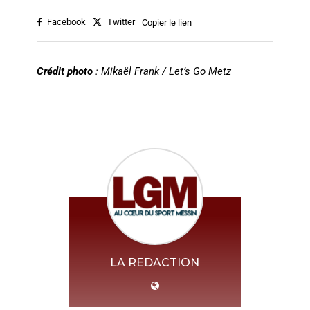
Facebook
Twitter
Copier le lien
Crédit photo
: Mikaël Frank / Let’s Go Metz
LA REDACTION