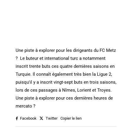
Une piste à explorer pour les dirigeants du FC Metz
? Le buteur et international turc a notamment
inscrit trente buts ces quatre dernières saisons en
Turquie. Il connaît également très bien la Ligue 2,
puisqu'il y a inscrit vingt-sept buts en trois saisons,
lors de ces passages à Nîmes, Lorient et Troyes.
Une piste à explorer pour ces dernières heures de
mercato ?
Facebook
Twitter
Copier le lien