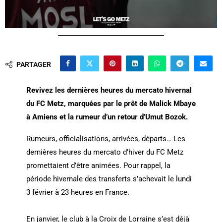
PARTAGER
Revivez les dernières heures du mercato hivernal
du FC Metz, marquées par le prêt de Malick Mbaye
à Amiens et la rumeur d’un retour d’Umut Bozok.
Rumeurs, officialisations, arrivées, départs… Les
dernières heures du mercato d’hiver du FC Metz
promettaient d’être animées. Pour rappel, la
période hivernale des transferts s’achevait le lundi
3 février à 23 heures en France.
En janvier, le club à la Croix de Lorraine s’est déjà