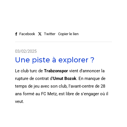
Facebook
Twitter
Copier le lien
03/02/2025
Une piste à explorer ?
Le club turc de
Trabzonspor
vient d'annoncer la
rupture de contrat d'
Umut Bozok
. En manque de
temps de jeu avec son club, l'avant-centre de 28
ans formé au FC Metz, est libre de s'engager où il
veut.