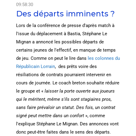
09:58:30
Des départs imminents ?
Lors de la conférence de presse d'après match à
l'issue du déplacement à Bastia, Stéphane Le
Mignan a annoncé les possibles départs de
certains jeunes de l'effectif, en manque de temps
de jeu. Comme on peut le lire dans
les colonnes du
Républicain Lorrain
, des prêts voire des
résiliations de contrats pourraient intervenir en
cours de journée. Le coach breton souhaite réduire
le groupe et «
laisser la porte ouverte aux joueurs
qui le méritent, même s'ils sont stagiaires pros,
sans faire prévaloir un statut. Des fois, un contrat
signé peut mettre dans un confort
», comme
l'explique Stéphane Le Mignan. Des annonces vont
donc peut-être faites dans le sens des départs.