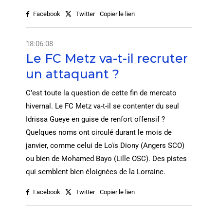
Facebook
Twitter
Copier le lien
18:06:08
Le FC Metz va-t-il recruter
un attaquant ?
C’est toute la question de cette fin de mercato
hivernal. Le FC Metz va-t-il se contenter du seul
Idrissa Gueye en guise de renfort offensif ?
Quelques noms ont circulé durant le mois de
janvier, comme celui de Loïs Diony (Angers SCO)
ou bien de Mohamed Bayo (Lille OSC). Des pistes
qui semblent bien éloignées de la Lorraine.
Facebook
Twitter
Copier le lien