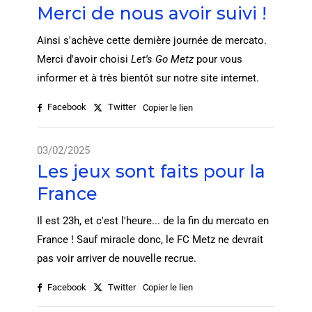
Merci de nous avoir suivi !
Ainsi s'achève cette dernière journée de mercato.
Merci d'avoir choisi
Let's Go Metz
pour vous
informer et à très bientôt sur notre site internet.
Facebook
Twitter
Copier le lien
03/02/2025
Les jeux sont faits pour la
France
Il est 23h, et c'est l'heure... de la fin du mercato en
France ! Sauf miracle donc, le FC Metz ne devrait
pas voir arriver de nouvelle recrue.
Facebook
Twitter
Copier le lien