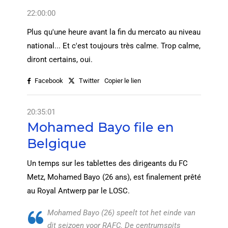
22:00:00
Plus qu'une heure avant la fin du mercato au niveau
national... Et c'est toujours très calme. Trop calme,
diront certains, oui.
Facebook
Twitter
Copier le lien
20:35:01
Mohamed Bayo file en
Belgique
Un temps sur les tablettes des dirigeants du FC
Metz, Mohamed Bayo (26 ans), est finalement prêté
au Royal Antwerp par le LOSC.
Mohamed Bayo (26) speelt tot het einde van
dit seizoen voor RAFC. De centrumspits