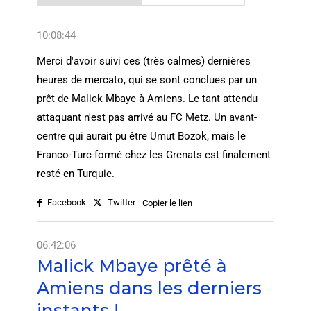
10:08:44
Merci d'avoir suivi ces (très calmes) dernières
heures de mercato, qui se sont conclues par un
prêt de Malick Mbaye à Amiens. Le tant attendu
attaquant n'est pas arrivé au FC Metz. Un avant-
centre qui aurait pu être Umut Bozok, mais le
Franco-Turc formé chez les Grenats est finalement
resté en Turquie.
Facebook
Twitter
Copier le lien
06:42:06
Malick Mbaye prêté à
Amiens dans les derniers
instants !