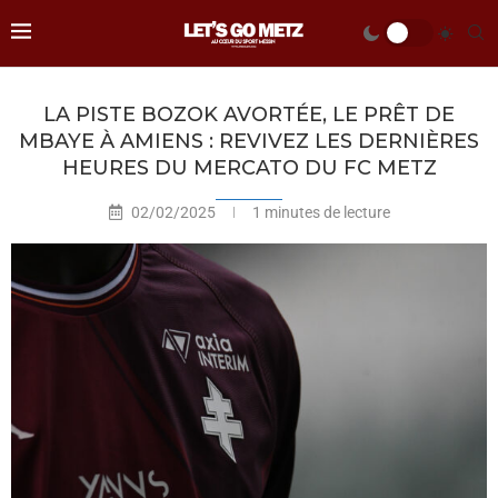
LA PISTE BOZOK AVORTÉE, LE PRÊT DE
MBAYE À AMIENS : REVIVEZ LES DERNIÈRES
HEURES DU MERCATO DU FC METZ
02/02/2025
1 minutes de lecture