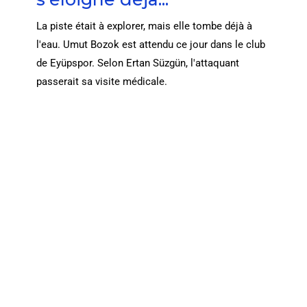
La piste était à explorer, mais elle tombe déjà à
l'eau. Umut Bozok est attendu ce jour dans le club
de Eyüpspor. Selon Ertan Süzgün, l'attaquant
passerait sa visite médicale.