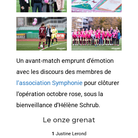
Un avant-match emprunt d’émotion
avec les discours des membres de
l’association Symphonie
pour clôturer
l’opération octobre rose, sous la
bienveillance d’Hélène Schrub.
Le onze grenat
1
Justine Lerond