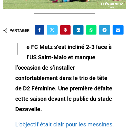
PARTAGER
L
e FC Metz s’est incliné 2-3 face à
l’US Saint-Malo et manque
l’occasion de s’installer
confortablement dans le trio de tête
de D2 Féminine. Une première défaite
cette saison devant le public du stade
Dezavelle.
L’objectif était clair pour les messines
.