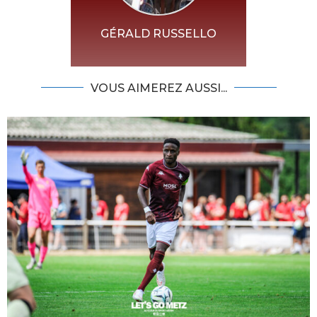
GÉRALD RUSSELLO
VOUS AIMEREZ AUSSI...