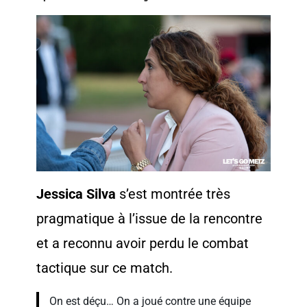
Jessica Silva
s’est montrée très
pragmatique à l’issue de la rencontre
et a reconnu avoir perdu le combat
tactique sur ce match.
On est déçu… On a joué contre une équipe