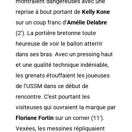
montraient dangereuses avec une
reprise à bout portant de
Kelly Kone
sur un coup franc d’
Amélie
Delabre
(2′). La portière bretonne toute
heureuse de voir le ballon atterrir
dans ses bras. Avec un pressing haut
et une qualité technique indéniable,
les grenats étouffaient les joueuses
de l’USSM dans ce début de
rencontre. C’est pourtant les
visiteuses qui ouvraient la marque par
Floriane Fortin
sur un corner (11′).
Vexées, les messines répliquaient