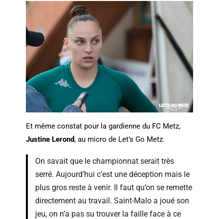
Et même constat pour la gardienne du FC Metz,
Justine Lerond
, au micro de Let’s Go Metz.
On savait que le championnat serait très
serré. Aujourd’hui c’est une déception mais le
plus gros reste à venir. Il faut qu’on se remette
directement au travail. Saint-Malo a joué son
jeu, on n’a pas su trouver la faille face à ce