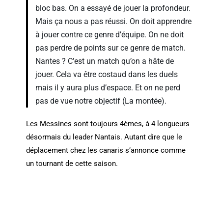
bloc bas. On a essayé de jouer la profondeur.
Mais ça nous a pas réussi. On doit apprendre
à jouer contre ce genre d’équipe. On ne doit
pas perdre de points sur ce genre de match.
Nantes ? C’est un match qu’on a hâte de
jouer. Cela va être costaud dans les duels
mais il y aura plus d’espace. Et on ne perd
pas de vue notre objectif (La montée).
Les Messines sont toujours 4èmes, à 4 longueurs
désormais du leader Nantais. Autant dire que le
déplacement chez les canaris s’annonce comme
un tournant de cette saison.