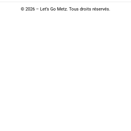
©
2026 – Let’s Go Metz. Tous droits réservés.