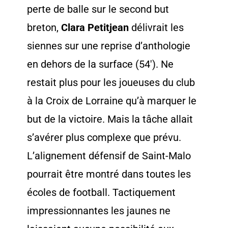
perte de balle sur le second but
breton,
Clara Petitjean
délivrait les
siennes sur une reprise d’anthologie
en dehors de la surface (54′). Ne
restait plus pour les joueuses du club
à la Croix de Lorraine qu’à marquer le
but de la victoire. Mais la tâche allait
s’avérer plus complexe que prévu.
L’alignement défensif de Saint-Malo
pourrait être montré dans toutes les
écoles de football. Tactiquement
impressionnantes les jaunes ne