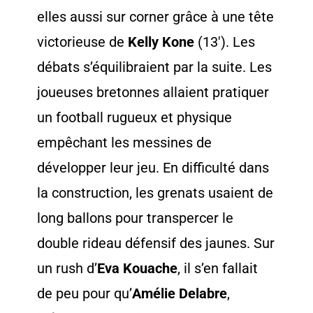
elles aussi sur corner grâce à une tête
victorieuse de
Kelly Kone
(13′). Les
débats s’équilibraient par la suite. Les
joueuses bretonnes allaient pratiquer
un football rugueux et physique
empêchant les messines de
développer leur jeu. En difficulté dans
la construction, les grenats usaient de
long ballons pour transpercer le
double rideau défensif des jaunes. Sur
un rush d’
Eva Kouache
, il s’en fallait
de peu pour qu’
Amélie Delabre
,