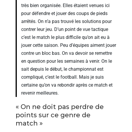
très bien organisée. Elles étaient venues ici
pour défendre et jouer des coups de pieds
arrêtés. On n’a pas trouvé les solutions pour
contrer leur jeu. D’un point de vue tactique
c’est le match le plus difficile qu’on ait eu à
jouer cette saison. Peu d’équipes aiment jouer
contre un bloc bas. On va devoir se remettre
en question pour les semaines à venir. On le
sait depuis le début, le championnat est
compliqué, c’est le football. Mais je suis
certaine qu’on va rebondir après ce match et
revenir meilleures.
« On ne doit pas perdre de
points sur ce genre de
match »