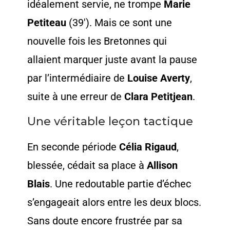
idéalement servie, ne trompe
Marie
Petiteau
(39′). Mais ce sont une
nouvelle fois les Bretonnes qui
allaient marquer juste avant la pause
par l’intermédiaire de
Louise Averty
,
suite à une erreur de
Clara Petitjean
.
Une véritable leçon tactique
En seconde période
Célia Rigaud
,
blessée, cédait sa place à
Allison
Blais
. Une redoutable partie d’échec
s’engageait alors entre les deux blocs.
Sans doute encore frustrée par sa