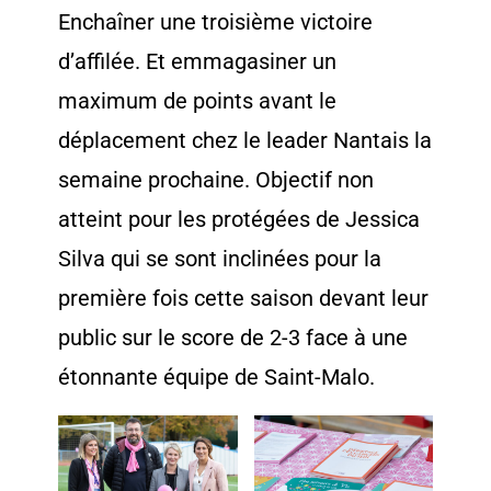
Enchaîner une troisième victoire
d’affilée. Et emmagasiner un
maximum de points avant le
déplacement chez le leader Nantais la
semaine prochaine. Objectif non
atteint pour les protégées de Jessica
Silva qui se sont inclinées pour la
première fois cette saison devant leur
public sur le score de 2-3 face à une
étonnante équipe de Saint-Malo.