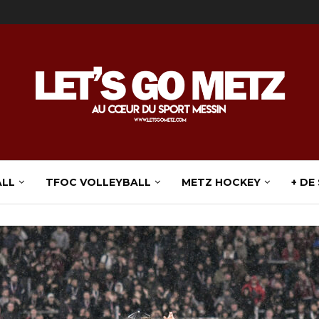
ALL
TFOC VOLLEYBALL
METZ HOCKEY
+ DE