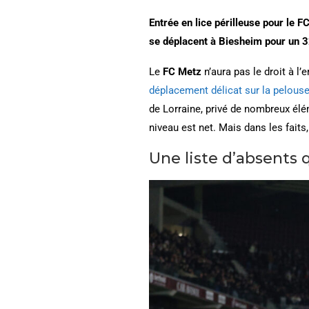
Entrée en lice périlleuse pour le 
se déplacent à Biesheim pour un 32
Le
FC Metz
n’aura pas le droit à l
déplacement délicat sur la pelouse 
de Lorraine, privé de nombreux élém
niveau est net. Mais dans les faits
Une liste d’absents 