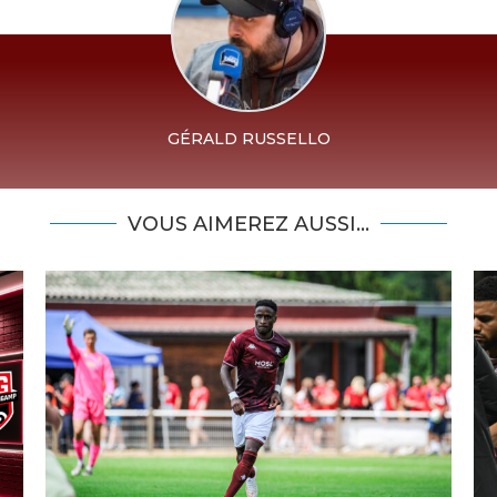
GÉRALD RUSSELLO
VOUS AIMEREZ AUSSI...