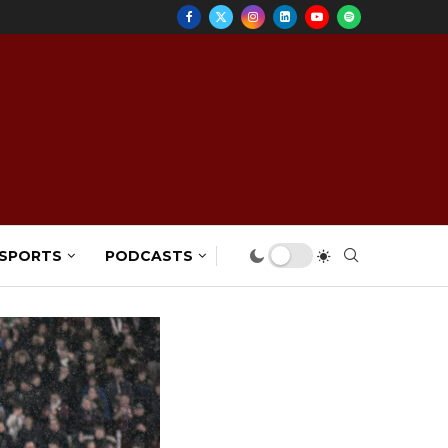
 SPORTS
PODCASTS