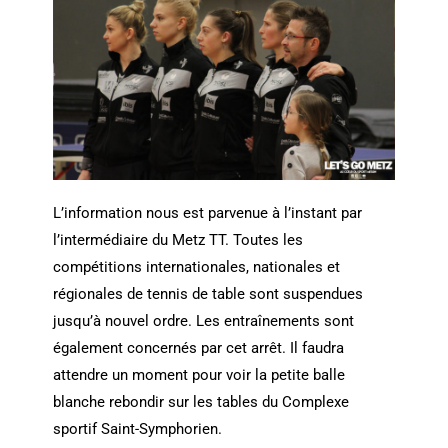
L’information nous est parvenue à l’instant par
l’intermédiaire du Metz TT. Toutes les
compétitions internationales, nationales et
régionales de tennis de table sont suspendues
jusqu’à nouvel ordre. Les entraînements sont
également concernés par cet arrêt. Il faudra
attendre un moment pour voir la petite balle
blanche rebondir sur les tables du Complexe
sportif Saint-Symphorien.