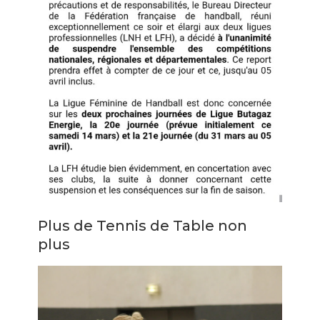
Plus de Tennis de Table non
plus