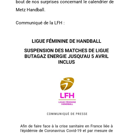
bout de nos surprises concernant le calendrier de
Metz Handball.
Communiqué de la LFH :