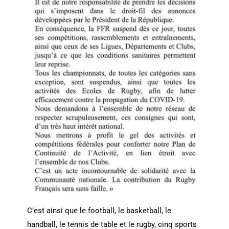
C’est ainsi que le football, le basketball, le
handball, le tennis de table et le rugby, cinq sports