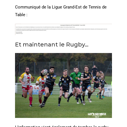
Communiqué de la Ligue Grand-Est de Tennis de
Table :
Et maintenant le Rugby…