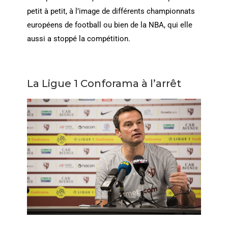
petit à petit, à l’image de différents championnats
européens de football ou bien de la NBA, qui elle
aussi a stoppé la compétition.
La Ligue 1 Conforama à l’arrêt