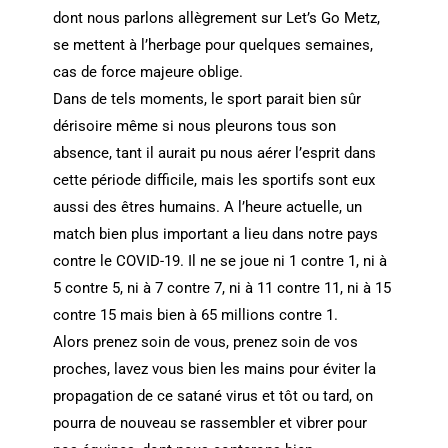
dont nous parlons allègrement sur Let’s Go Metz,
se mettent à l’herbage pour quelques semaines,
cas de force majeure oblige.
Dans de tels moments, le sport parait bien sûr
dérisoire même si nous pleurons tous son
absence, tant il aurait pu nous aérer l’esprit dans
cette période difficile, mais les sportifs sont eux
aussi des êtres humains. A l’heure actuelle, un
match bien plus important a lieu dans notre pays
contre le COVID-19. Il ne se joue ni 1 contre 1, ni à
5 contre 5, ni à 7 contre 7, ni à 11 contre 11, ni à 15
contre 15 mais bien à 65 millions contre 1.
Alors prenez soin de vous, prenez soin de vos
proches, lavez vous bien les mains pour éviter la
propagation de ce satané virus et tôt ou tard, on
pourra de nouveau se rassembler et vibrer pour