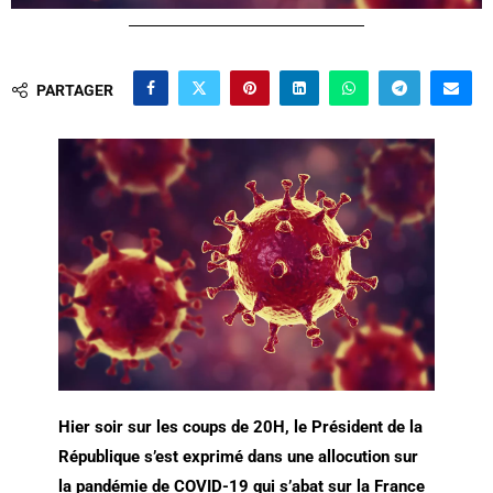
PARTAGER
Hier soir sur les coups de 20H, le Président de la
République s’est exprimé dans une allocution sur
la pandémie de COVID-19 qui s’abat sur la France