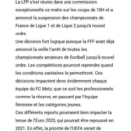
La LFP s’est réunie dans une commission
exceptionnelle ce matin sur les coups de 10H et a
annoncé la suspension des championnats de
France de Ligue 1 et de Ligue 2 jusqu’à nouvel
ordre.
Une décision fort logique puisque la FFF avait déjà
annoncé la veille l’arrêt de toutes les
championnats amateurs de football jusqu’à nouvel
ordre. Les compétitions pourront reprendre quand
les conditions sanitaires le permettront. Ces
décisions impactent donc évidemment chaque
équipe du FC Metz, que ce soit les professionnels
comme la réserve, en passant par l’équipe
féminine et les catégories jeunes.
Ces différents reports pourraient bien impacter la
tenue de l’Euro 2020, qui pourrait être repoussé en
2021. En effet, la priorité de l’UEFA serait de