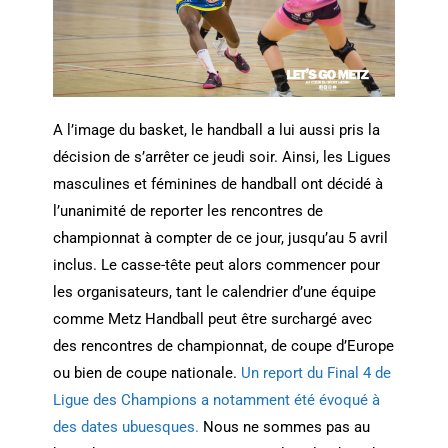
A l’image du basket, le handball a lui aussi pris la
décision de s’arrêter ce jeudi soir. Ainsi, les Ligues
masculines et féminines de handball ont décidé à
l’unanimité de reporter les rencontres de
championnat à compter de ce jour, jusqu’au 5 avril
inclus. Le casse-tête peut alors commencer pour
les organisateurs, tant le calendrier d’une équipe
comme Metz Handball peut être surchargé avec
des rencontres de championnat, de coupe d’Europe
ou bien de coupe nationale.
Un report du Final 4 de
Ligue des Champions a notamment été évoqué à
des dates ubuesques.
Nous ne sommes pas au