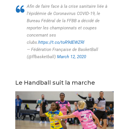
Afin de faire face à la crise sanitaire liée à
l’épidémie de Coronavirus COVID-19, le
Bureau Fédéral de la FFBB a décidé de
reporter les championnats et coupes
concernant ses
clubs.
https://t.co/toR9dEWZRl
— Fédération Française de BasketBall
(@ffbasketball)
March 12, 2020
Le Handball suit la marche