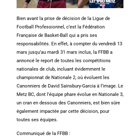
Bien avant la prise de décision de la Ligue de
Football Professionnel, c’est la Fédération
Française de Basket-Ball qui a pris ses
responsabilités. En effet, à compter du vendredi 13
mars jusqu’au mardi 31 mars inclus, la FFBB a
annoncé le report de toutes les compétitions
nationales de club, incluant évidemment le
championnat de Nationale 2, où évoluent les
Canonniers de David Sainsbury-Garcia à l’image. Le
Metz BC, dont l’équipe phare évolue en Nationale 3,
un cran en dessous des Canonniers, est bien sûre
également impactée par cette décision, pour
toutes ses équipes.
Communiqué de la FFBB :