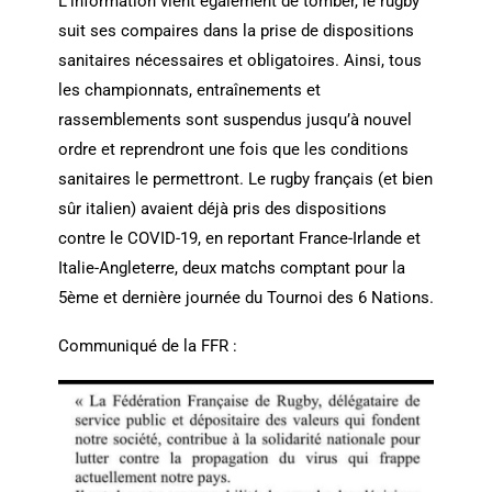
L’information vient également de tomber, le rugby
suit ses compaires dans la prise de dispositions
sanitaires nécessaires et obligatoires. Ainsi, tous
les championnats, entraînements et
rassemblements sont suspendus jusqu’à nouvel
ordre et reprendront une fois que les conditions
sanitaires le permettront. Le rugby français (et bien
sûr italien) avaient déjà pris des dispositions
contre le COVID-19, en reportant France-Irlande et
Italie-Angleterre, deux matchs comptant pour la
5ème et dernière journée du Tournoi des 6 Nations.
Communiqué de la FFR :