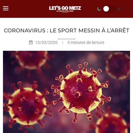
CORONAVIRUS : LE SPORT MESSIN À L’ARRÊT
13/03/2020
5 minutes de lecture